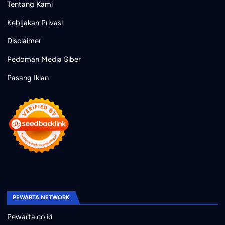
Tentang Kami
Kebijakan Privasi
Disclaimer
Pedoman Media Siber
Pasang Iklan
PEWARTA NETWORK
Pewarta.co.id