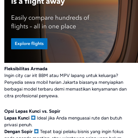
Fleksibilitas Armada
Ingin city car irit BBM atau MPV lapang untuk keluarga?
Penyedia sewa mobil harian Jakarta biasanya menyiapkan
berbagai model terbaru demi memastikan kenyamanan dan
citra profesional penyewa.
Opsi Lepas Kunci vs. Sopir
Lepas Kunci
Ideal jika Anda menguasai rute dan butuh
privasi penuh.
Dengan Sopir
Tepat bagi pelaku bisnis yang ingin fokus