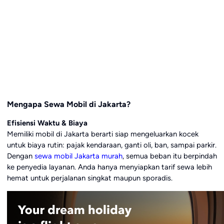
Mengapa Sewa Mobil di Jakarta?
Efisiensi Waktu & Biaya
Memiliki mobil di Jakarta berarti siap mengeluarkan kocek
untuk biaya rutin: pajak kendaraan, ganti oli, ban, sampai parkir.
Dengan
sewa mobil Jakarta murah
, semua beban itu berpindah
ke penyedia layanan. Anda hanya menyiapkan tarif sewa lebih
hemat untuk perjalanan singkat maupun sporadis.