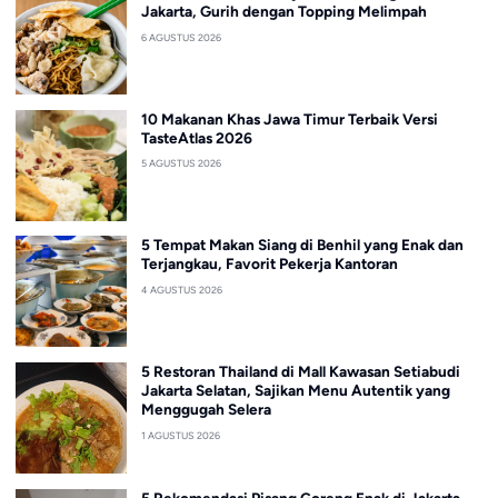
Jakarta, Gurih dengan Topping Melimpah
6 AGUSTUS 2026
10 Makanan Khas Jawa Timur Terbaik Versi
TasteAtlas 2026
5 AGUSTUS 2026
5 Tempat Makan Siang di Benhil yang Enak dan
Terjangkau, Favorit Pekerja Kantoran
4 AGUSTUS 2026
5 Restoran Thailand di Mall Kawasan Setiabudi
Jakarta Selatan, Sajikan Menu Autentik yang
Menggugah Selera
1 AGUSTUS 2026
5 Rekomendasi Pisang Goreng Enak di Jakarta,