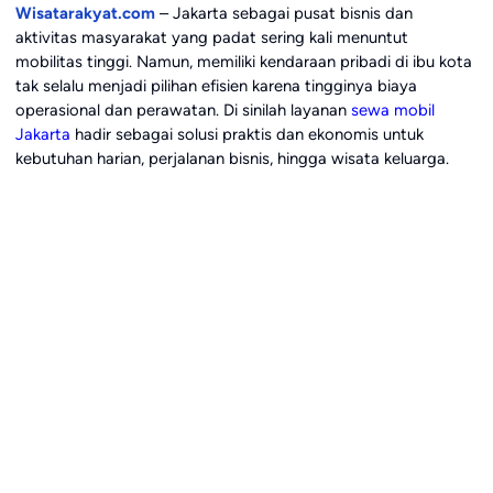
Wisatarakyat.com
– Jakarta sebagai pusat bisnis dan
aktivitas masyarakat yang padat sering kali menuntut
mobilitas tinggi. Namun, memiliki kendaraan pribadi di ibu kota
tak selalu menjadi pilihan efisien karena tingginya biaya
operasional dan perawatan. Di sinilah layanan
sewa mobil
Jakarta
hadir sebagai solusi praktis dan ekonomis untuk
kebutuhan harian, perjalanan bisnis, hingga wisata keluarga.