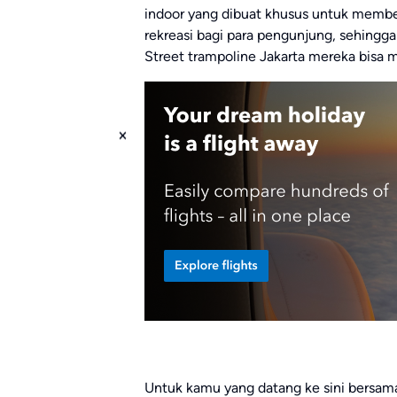
indoor yang dibuat khusus untuk membe
rekreasi bagi para pengunjung, sehingg
Street trampoline Jakarta mereka bisa 
Untuk kamu yang datang ke sini bersama 