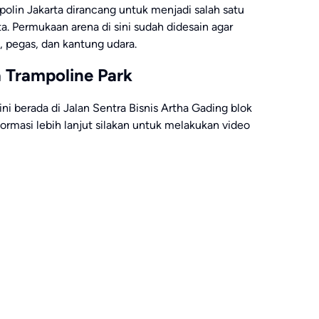
lin Jakarta dirancang untuk menjadi salah satu
a. Permukaan arena di sini sudah didesain agar
, pegas, dan kantung udara.
a Trampoline Park
ini berada di Jalan Sentra Bisnis Artha Gading blok
nformasi lebih lanjut silakan untuk melakukan video