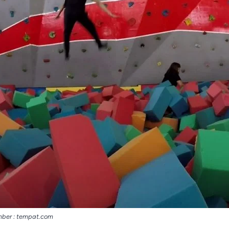
ber : tempat.com