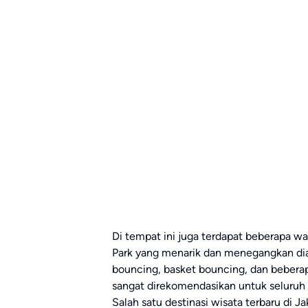
Di tempat ini juga terdapat beberapa 
Park yang menarik dan menegangkan dia
bouncing, basket bouncing, dan beberap
sangat direkomendasikan untuk seluruh
Salah satu destinasi wisata terbaru di 