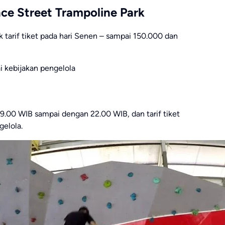
ce Street Trampoline Park
tarif tiket pada hari Senen – sampai 150.000 dan
ai kebijakan pengelola
9.00 WIB sampai dengan 22.00 WIB, dan tarif tiket
gelola.