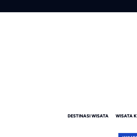
DESTINASI WISATA
WISATA K