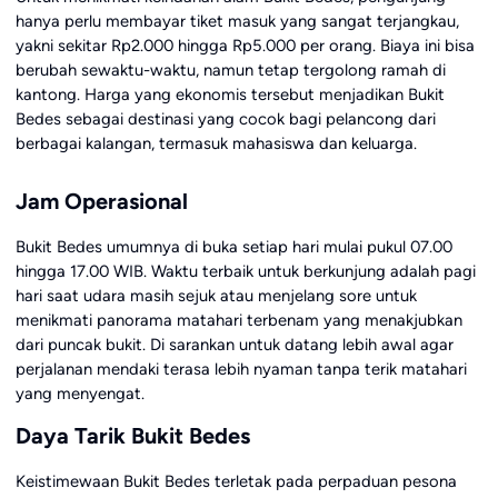
hanya perlu membayar tiket masuk yang sangat terjangkau,
yakni sekitar Rp2.000 hingga Rp5.000 per orang. Biaya ini bisa
berubah sewaktu-waktu, namun tetap tergolong ramah di
kantong. Harga yang ekonomis tersebut menjadikan Bukit
Bedes sebagai destinasi yang cocok bagi pelancong dari
berbagai kalangan, termasuk mahasiswa dan keluarga.
Jam Operasional
Bukit Bedes umumnya di buka setiap hari mulai pukul 07.00
hingga 17.00 WIB. Waktu terbaik untuk berkunjung adalah pagi
hari saat udara masih sejuk atau menjelang sore untuk
menikmati panorama matahari terbenam yang menakjubkan
dari puncak bukit. Di sarankan untuk datang lebih awal agar
perjalanan mendaki terasa lebih nyaman tanpa terik matahari
yang menyengat.
Daya Tarik Bukit Bedes
Keistimewaan Bukit Bedes terletak pada perpaduan pesona