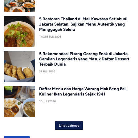
5 Restoran Thailand di Mall Kawasan Setiabudi
Jakarta Selatan, Sajikan Menu Autentik yang
Menggugah Selera
1 AGUSTUS 2026
5 Rekomendasi Pisang Goreng Enak di Jakarta,
Camilan Legendaris yang Masuk Daftar Dessert
Terbaik Dunia
31 JULI 2026
Daftar Menu dan Harga Warung Mak Beng Bali,
Kuliner Ikan Legendaris Sejak 1941
30 JULI 2026
Lihat Lainnya