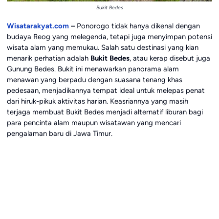
Bukit Bedes
Wisatarakyat.com
–
Ponorogo tidak hanya dikenal dengan
budaya Reog yang melegenda, tetapi juga menyimpan potensi
wisata alam yang memukau. Salah satu destinasi yang kian
menarik perhatian adalah
Bukit Bedes
, atau kerap disebut juga
Gunung Bedes. Bukit ini menawarkan panorama alam
menawan yang berpadu dengan suasana tenang khas
pedesaan, menjadikannya tempat ideal untuk melepas penat
dari hiruk-pikuk aktivitas harian. Keasriannya yang masih
terjaga membuat Bukit Bedes menjadi alternatif liburan bagi
para pencinta alam maupun wisatawan yang mencari
pengalaman baru di Jawa Timur.