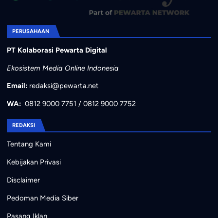
PERUSAHAAN
PT Kolaborasi Pewarta Digital
Ekosistem Media Online Indonesia
Email:
redaksi@pewarta.net
WA:
0812 9000 7751
/
0812 9000 7752
REDAKSI
Tentang Kami
Kebijakan Privasi
Disclaimer
Pedoman Media Siber
Pasang Iklan