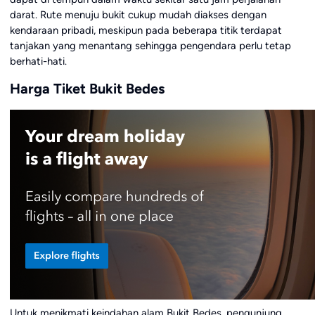
darat. Rute menuju bukit cukup mudah diakses dengan
kendaraan pribadi, meskipun pada beberapa titik terdapat
tanjakan yang menantang sehingga pengendara perlu tetap
berhati-hati.
Harga Tiket Bukit Bedes
Untuk menikmati keindahan alam Bukit Bedes, pengunjung