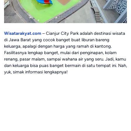
Wisatarakyat.com
– Cianjur City Park adalah destinasi wisata
di Jawa Barat yang cocok banget buat liburan bareng
keluarga, apalagi dengan harga yang ramah di kantong.
Fasilitasnya lengkap banget, mulai dari penginapan, kolam
renang, pasar malam, sampai wahana air yang seru. Jadi, kamu
dan keluarga bisa puas banget bermain di satu tempat ini. Nah,
yuk, simak informasi lengkapnya!