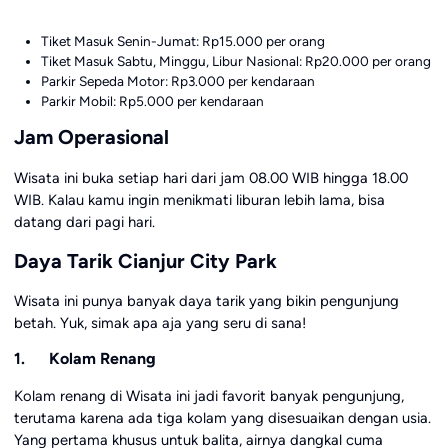
Tiket Masuk Senin-Jumat: Rp15.000 per orang
Tiket Masuk Sabtu, Minggu, Libur Nasional: Rp20.000 per orang
Parkir Sepeda Motor: Rp3.000 per kendaraan
Parkir Mobil: Rp5.000 per kendaraan
Jam Operasional
Wisata ini buka setiap hari dari jam 08.00 WIB hingga 18.00
WIB. Kalau kamu ingin menikmati liburan lebih lama, bisa
datang dari pagi hari.
Daya Tarik Cianjur City Park
Wisata ini punya banyak daya tarik yang bikin pengunjung
betah. Yuk, simak apa aja yang seru di sana!
1. Kolam Renang
Kolam renang di Wisata ini jadi favorit banyak pengunjung,
terutama karena ada tiga kolam yang disesuaikan dengan usia.
Yang pertama khusus untuk balita, airnya dangkal cuma