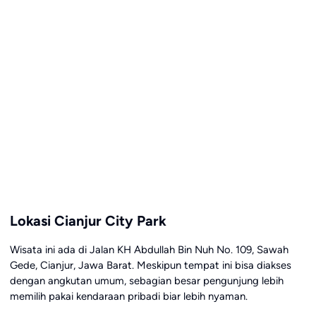
Lokasi Cianjur City Park
Wisata ini ada di Jalan KH Abdullah Bin Nuh No. 109, Sawah
Gede, Cianjur, Jawa Barat. Meskipun tempat ini bisa diakses
dengan angkutan umum, sebagian besar pengunjung lebih
memilih pakai kendaraan pribadi biar lebih nyaman.