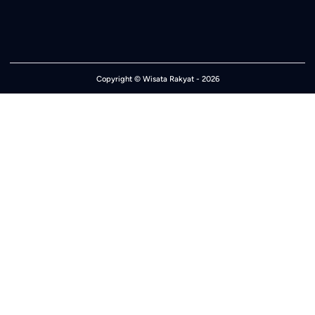
Copyright ©
Wisata Rakyat
- 2026