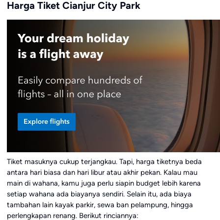
Harga Tiket Cianjur City Park
Tiket masuknya cukup terjangkau. Tapi, harga tiketnya beda
antara hari biasa dan hari libur atau akhir pekan. Kalau mau
main di wahana, kamu juga perlu siapin budget lebih karena
setiap wahana ada biayanya sendiri. Selain itu, ada biaya
tambahan lain kayak parkir, sewa ban pelampung, hingga
perlengkapan renang. Berikut rinciannya: