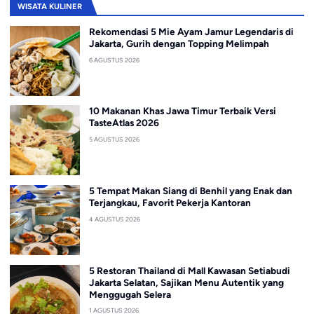
WISATA KULINER
Rekomendasi 5 Mie Ayam Jamur Legendaris di
Jakarta, Gurih dengan Topping Melimpah
6 AGUSTUS 2026
10 Makanan Khas Jawa Timur Terbaik Versi
TasteAtlas 2026
5 AGUSTUS 2026
5 Tempat Makan Siang di Benhil yang Enak dan
Terjangkau, Favorit Pekerja Kantoran
4 AGUSTUS 2026
5 Restoran Thailand di Mall Kawasan Setiabudi
Jakarta Selatan, Sajikan Menu Autentik yang
Menggugah Selera
1 AGUSTUS 2026