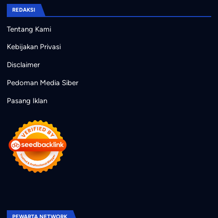
REDAKSI
Tentang Kami
Kebijakan Privasi
Disclaimer
Pedoman Media Siber
Pasang Iklan
PEWARTA NETWORK