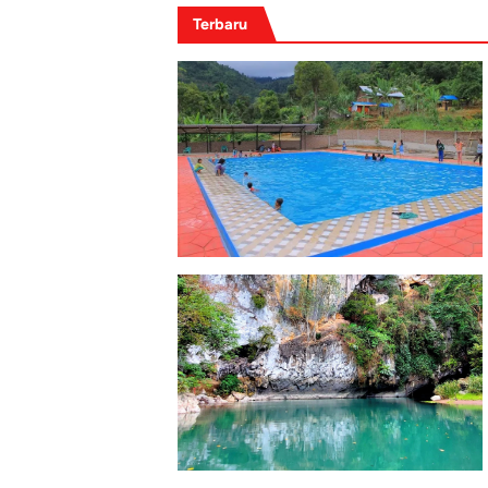
Terbaru