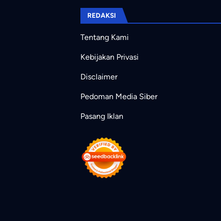
REDAKSI
Tentang Kami
Kebijakan Privasi
Disclaimer
Pedoman Media Siber
Pasang Iklan