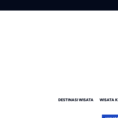
DESTINASI WISATA
WISATA K