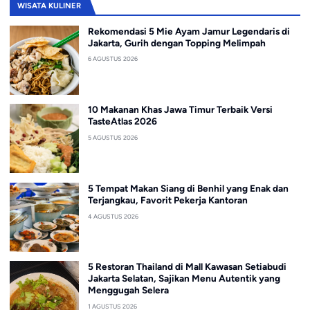
WISATA KULINER
Rekomendasi 5 Mie Ayam Jamur Legendaris di
Jakarta, Gurih dengan Topping Melimpah
6 AGUSTUS 2026
10 Makanan Khas Jawa Timur Terbaik Versi
TasteAtlas 2026
5 AGUSTUS 2026
5 Tempat Makan Siang di Benhil yang Enak dan
Terjangkau, Favorit Pekerja Kantoran
4 AGUSTUS 2026
5 Restoran Thailand di Mall Kawasan Setiabudi
Jakarta Selatan, Sajikan Menu Autentik yang
Menggugah Selera
1 AGUSTUS 2026