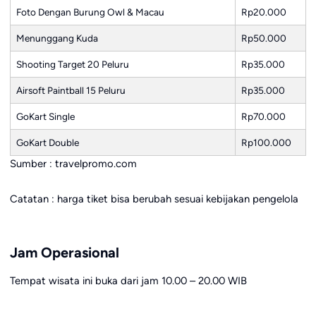
Foto Dengan Burung Owl & Macau
Rp20.000
Menunggang Kuda
Rp50.000
Shooting Target 20 Peluru
Rp35.000
Airsoft Paintball 15 Peluru
Rp35.000
GoKart Single
Rp70.000
GoKart Double
Rp100.000
Sumber : travelpromo.com
Catatan : harga tiket bisa berubah sesuai kebijakan pengelola
Jam Operasional
Tempat wisata ini buka dari jam 10.00 – 20.00 WIB