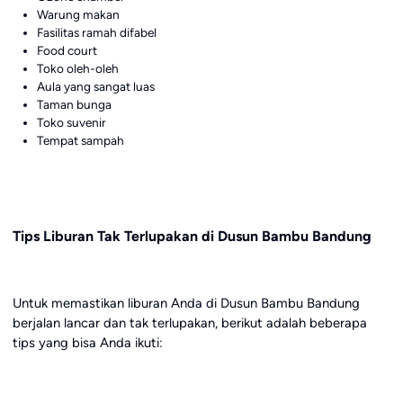
Warung makan
Fasilitas ramah difabel
Food court
Toko oleh-oleh
Aula yang sangat luas
Taman bunga
Toko suvenir
Tempat sampah
Tips Liburan Tak Terlupakan di Dusun Bambu Bandung
Untuk memastikan liburan Anda di Dusun Bambu Bandung
berjalan lancar dan tak terlupakan, berikut adalah beberapa
tips yang bisa Anda ikuti: