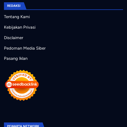
REDAKSI
Tentang Kami
Kebijakan Privasi
Disclaimer
Pedoman Media Siber
Pasang Iklan
PEWARTA NETWORK