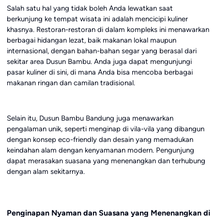
Salah satu hal yang tidak boleh Anda lewatkan saat
berkunjung ke tempat wisata ini adalah mencicipi kuliner
khasnya. Restoran-restoran di dalam kompleks ini menawarkan
berbagai hidangan lezat, baik makanan lokal maupun
internasional, dengan bahan-bahan segar yang berasal dari
sekitar area Dusun Bambu. Anda juga dapat mengunjungi
pasar kuliner di sini, di mana Anda bisa mencoba berbagai
makanan ringan dan camilan tradisional.
Selain itu, Dusun Bambu Bandung juga menawarkan
pengalaman unik, seperti menginap di vila-vila yang dibangun
dengan konsep eco-friendly dan desain yang memadukan
keindahan alam dengan kenyamanan modern. Pengunjung
dapat merasakan suasana yang menenangkan dan terhubung
dengan alam sekitarnya.
Penginapan Nyaman dan Suasana yang Menenangkan di