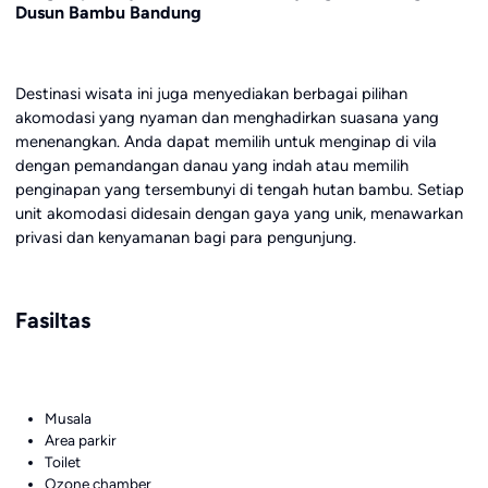
Dusun Bambu Bandung
Destinasi wisata ini juga menyediakan berbagai pilihan
akomodasi yang nyaman dan menghadirkan suasana yang
menenangkan. Anda dapat memilih untuk menginap di vila
dengan pemandangan danau yang indah atau memilih
penginapan yang tersembunyi di tengah hutan bambu. Setiap
unit akomodasi didesain dengan gaya yang unik, menawarkan
privasi dan kenyamanan bagi para pengunjung.
Fasiltas
Musala
Area parkir
Toilet
Ozone chamber