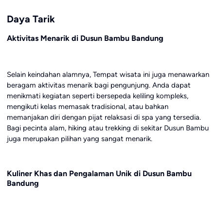
Daya Tarik
Aktivitas Menarik di Dusun Bambu Bandung
Selain keindahan alamnya, Tempat wisata ini juga menawarkan
beragam aktivitas menarik bagi pengunjung. Anda dapat
menikmati kegiatan seperti bersepeda keliling kompleks,
mengikuti kelas memasak tradisional, atau bahkan
memanjakan diri dengan pijat relaksasi di spa yang tersedia.
Bagi pecinta alam, hiking atau trekking di sekitar Dusun Bambu
juga merupakan pilihan yang sangat menarik.
Kuliner Khas dan Pengalaman Unik di Dusun Bambu
Bandung