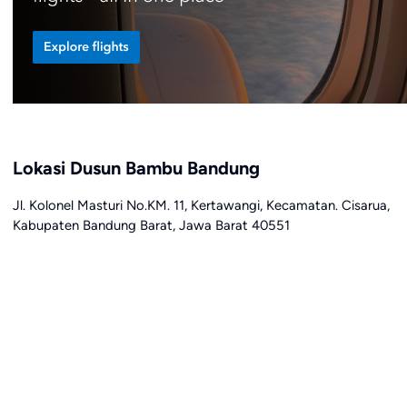
Lokasi Dusun Bambu Bandung
Jl. Kolonel Masturi No.KM. 11, Kertawangi, Kecamatan. Cisarua,
Kabupaten Bandung Barat, Jawa Barat 40551