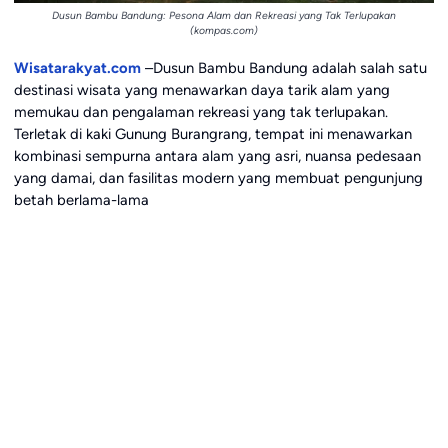
Dusun Bambu Bandung: Pesona Alam dan Rekreasi yang Tak Terlupakan
(kompas.com)
Wisatarakyat.com
–Dusun Bambu Bandung adalah salah satu
destinasi wisata yang menawarkan daya tarik alam yang
memukau dan pengalaman rekreasi yang tak terlupakan.
Terletak di kaki Gunung Burangrang, tempat ini menawarkan
kombinasi sempurna antara alam yang asri, nuansa pedesaan
yang damai, dan fasilitas modern yang membuat pengunjung
betah berlama-lama