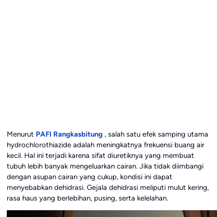
Menurut
PAFI Rangkasbitung
, salah satu efek samping utama
hydrochlorothiazide adalah meningkatnya frekuensi buang air
kecil. Hal ini terjadi karena sifat diuretiknya yang membuat
tubuh lebih banyak mengeluarkan cairan. Jika tidak diimbangi
dengan asupan cairan yang cukup, kondisi ini dapat
menyebabkan dehidrasi. Gejala dehidrasi meliputi mulut kering,
rasa haus yang berlebihan, pusing, serta kelelahan.