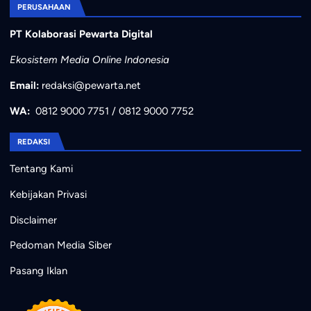
PERUSAHAAN
PT Kolaborasi Pewarta Digital
Ekosistem Media Online Indonesia
Email:
redaksi@pewarta.net
WA:
0812 9000 7751
/
0812 9000 7752
REDAKSI
Tentang Kami
Kebijakan Privasi
Disclaimer
Pedoman Media Siber
Pasang Iklan