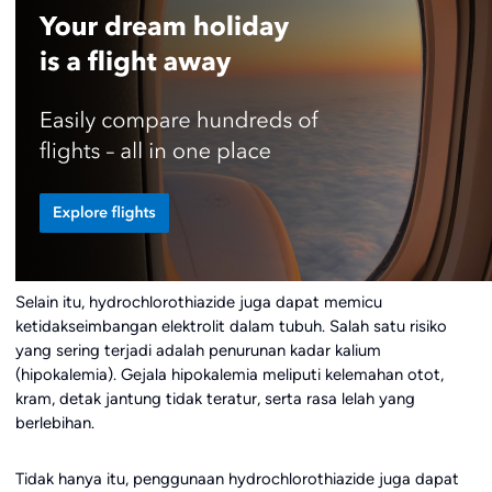
Selain itu, hydrochlorothiazide juga dapat memicu
ketidakseimbangan elektrolit dalam tubuh. Salah satu risiko
yang sering terjadi adalah penurunan kadar kalium
(hipokalemia). Gejala hipokalemia meliputi kelemahan otot,
kram, detak jantung tidak teratur, serta rasa lelah yang
berlebihan.
Tidak hanya itu, penggunaan hydrochlorothiazide juga dapat