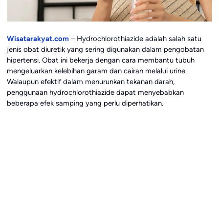
Wisatarakyat.com
– Hydrochlorothiazide adalah salah satu
jenis obat diuretik yang sering digunakan dalam pengobatan
hipertensi. Obat ini bekerja dengan cara membantu tubuh
mengeluarkan kelebihan garam dan cairan melalui urine.
Walaupun efektif dalam menurunkan tekanan darah,
penggunaan hydrochlorothiazide dapat menyebabkan
beberapa efek samping yang perlu diperhatikan.