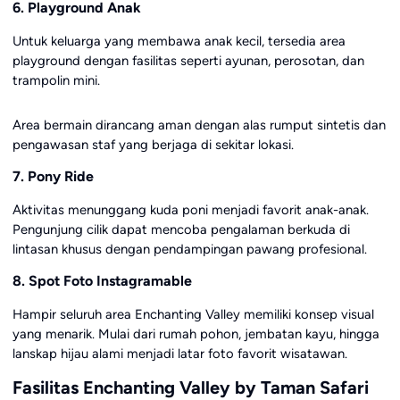
6. Playground Anak
Untuk keluarga yang membawa anak kecil, tersedia area
playground dengan fasilitas seperti ayunan, perosotan, dan
trampolin mini.
Area bermain dirancang aman dengan alas rumput sintetis dan
pengawasan staf yang berjaga di sekitar lokasi.
7. Pony Ride
Aktivitas menunggang kuda poni menjadi favorit anak-anak.
Pengunjung cilik dapat mencoba pengalaman berkuda di
lintasan khusus dengan pendampingan pawang profesional.
8. Spot Foto Instagramable
Hampir seluruh area Enchanting Valley memiliki konsep visual
yang menarik. Mulai dari rumah pohon, jembatan kayu, hingga
lanskap hijau alami menjadi latar foto favorit wisatawan.
Fasilitas Enchanting Valley by Taman Safari