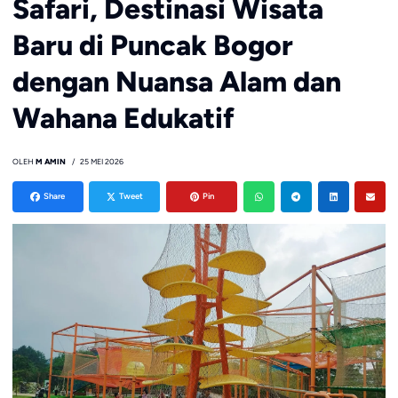
Safari, Destinasi Wisata
Baru di Puncak Bogor
dengan Nuansa Alam dan
Wahana Edukatif
OLEH
M AMIN
25 MEI 2026
Share
Tweet
Pin