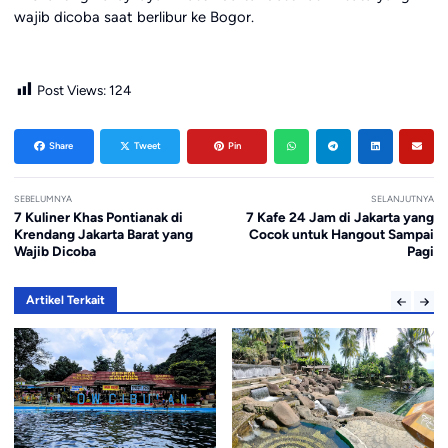
wajib dicoba saat berlibur ke Bogor.
Post Views:
124
Share
Tweet
Pin
SEBELUMNYA
SELANJUTNYA
7 Kuliner Khas Pontianak di
7 Kafe 24 Jam di Jakarta yang
Krendang Jakarta Barat yang
Cocok untuk Hangout Sampai
Wajib Dicoba
Pagi
Artikel Terkait