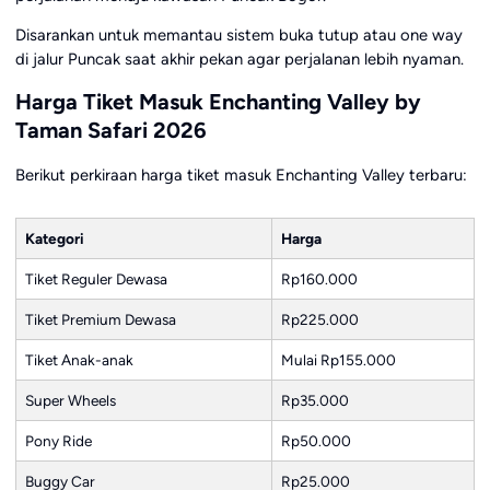
Disarankan untuk memantau sistem buka tutup atau one way
di jalur Puncak saat akhir pekan agar perjalanan lebih nyaman.
Harga Tiket Masuk Enchanting Valley by
Taman Safari 2026
Berikut perkiraan harga tiket masuk Enchanting Valley terbaru:
Kategori
Harga
Tiket Reguler Dewasa
Rp160.000
Tiket Premium Dewasa
Rp225.000
Tiket Anak-anak
Mulai Rp155.000
Super Wheels
Rp35.000
Pony Ride
Rp50.000
Buggy Car
Rp25.000