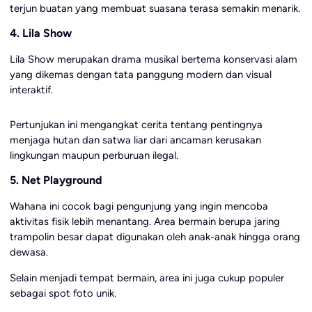
terjun buatan yang membuat suasana terasa semakin menarik.
4. Lila Show
Lila Show merupakan drama musikal bertema konservasi alam
yang dikemas dengan tata panggung modern dan visual
interaktif.
Pertunjukan ini mengangkat cerita tentang pentingnya
menjaga hutan dan satwa liar dari ancaman kerusakan
lingkungan maupun perburuan ilegal.
5. Net Playground
Wahana ini cocok bagi pengunjung yang ingin mencoba
aktivitas fisik lebih menantang. Area bermain berupa jaring
trampolin besar dapat digunakan oleh anak-anak hingga orang
dewasa.
Selain menjadi tempat bermain, area ini juga cukup populer
sebagai spot foto unik.