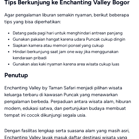
Tips Berkunjung ke Enchanting Valley Bogor
Agar pengalaman liburan semakin nyaman, berikut beberapa
tips yang bisa diperhatikan:
Datang pada pagi hari untuk menghindari antrean panjang
Gunakan pakaian hangat karena udara Puncak cukup dingin
Siapkan kamera atau memori ponsel yang cukup
Hindari berkunjung saat jam one way jika menggunakan
kendaraan pribadi
Gunakan alas kaki nyaman karena area wisata cukup luas
Penutup
Enchanting Valley by Taman Safari
menjadi pilihan wisata
keluarga terbaru di kawasan Puncak yang menawarkan
pengalaman berbeda. Perpaduan antara wisata alam, hiburan
modern, edukasi satwa, dan pertunjukan budaya membuat
tempat ini cocok dikunjungi segala usia.
Dengan fasilitas lengkap serta suasana alam yang masih asri,
Enchanting Valley layak masuk daftar destinasi wisata yang