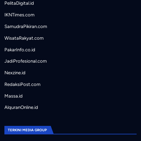
PelitaDigital.id
IKNTimes.com
SamudraPikiran.com
WisataRakyat.com
PakarInfo.co.id
JadiProfesional.com
Nexzine.id
RedaksiPost.com
Massa.id
AlquranOnline.id
TERKINI MEDIA GROUP