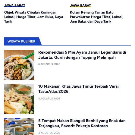
JAWA BARAT
JAWA BARAT
Kolam Renang Taman Batu
Wisata Air Tajaherang Subang,
Purwakarta: Harga Tiket, Lokasi,
Pemandian Mata Air Alami dengan
Jam Buka, dan Daya Tarik
Suasana Pedesaan yang
Menenangkan
WISATA KULINER
Rekomendasi 5 Mie Ayam Jamur Legendaris di
Jakarta, Gurih dengan Topping Melimpah
6 AGUSTUS 2026
10 Makanan Khas Jawa Timur Terbaik Versi
TasteAtlas 2026
5 AGUSTUS 2026
5 Tempat Makan Siang di Benhil yang Enak dan
Terjangkau, Favorit Pekerja Kantoran
4 AGUSTUS 2026