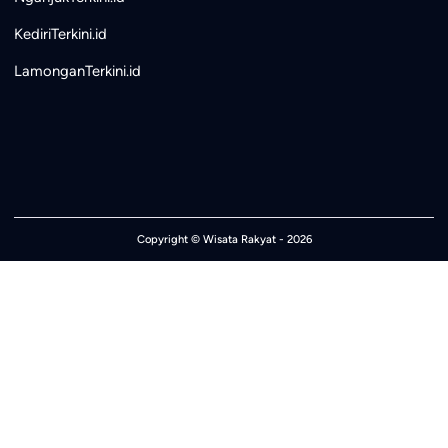
KediriTerkini.id
LamonganTerkini.id
Copyright ©
Wisata Rakyat
- 2026