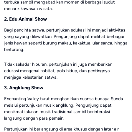
terbuka sambil mengabadikan momen di berbagai sudut
menarik kawasan wisata.
2. Edu Animal Show
Bagi pencinta satwa, pertunjukan edukasi ini menjadi aktivitas
yang sayang dilewatkan. Pengunjung dapat melihat berbagai
jenis hewan seperti burung makau, kakaktua, ular sanca, hingga
binturong.
Tidak sekadar hiburan, pertunjukan ini juga memberikan
edukasi mengenai habitat, pola hidup, dan pentingnya
menjaga kelestarian satwa.
3. Angklung Show
Enchanting Valley turut menghadirkan nuansa budaya Sunda
melalui pertunjukan musik angklung. Pengunjung dapat
menikmati alunan musik tradisional sambil berinteraksi
langsung dengan para pemain.
Pertunjukan ini berlangsung di area khusus dengan latar air