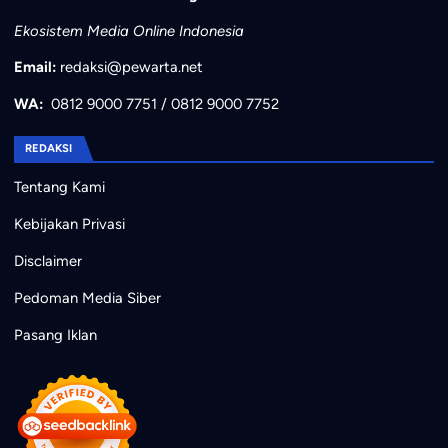
Ekosistem Media Online Indonesia
Email:
redaksi@pewarta.net
WA:
0812 9000 7751
/
0812 9000 7752
REDAKSI
Tentang Kami
Kebijakan Privasi
Disclaimer
Pedoman Media Siber
Pasang Iklan