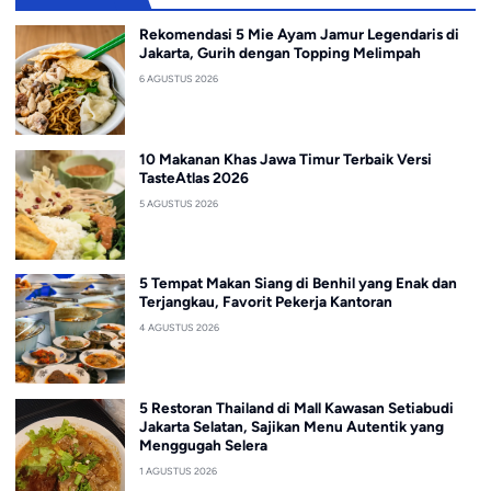
Rekomendasi 5 Mie Ayam Jamur Legendaris di
Jakarta, Gurih dengan Topping Melimpah
6 AGUSTUS 2026
10 Makanan Khas Jawa Timur Terbaik Versi
TasteAtlas 2026
5 AGUSTUS 2026
5 Tempat Makan Siang di Benhil yang Enak dan
Terjangkau, Favorit Pekerja Kantoran
4 AGUSTUS 2026
5 Restoran Thailand di Mall Kawasan Setiabudi
Jakarta Selatan, Sajikan Menu Autentik yang
Menggugah Selera
1 AGUSTUS 2026