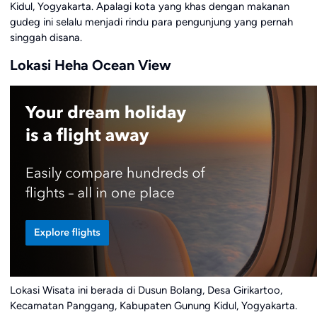
Kidul, Yogyakarta. Apalagi kota yang khas dengan makanan
gudeg ini selalu menjadi rindu para pengunjung yang pernah
singgah disana.
Lokasi Heha Ocean View
Lokasi Wisata ini berada di Dusun Bolang, Desa Girikartoo,
Kecamatan Panggang, Kabupaten Gunung Kidul, Yogyakarta.