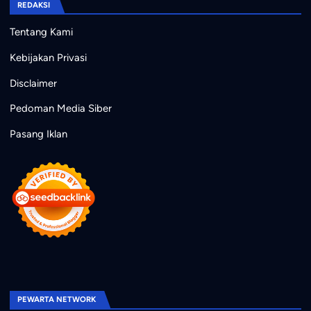
REDAKSI
Tentang Kami
Kebijakan Privasi
Disclaimer
Pedoman Media Siber
Pasang Iklan
PEWARTA NETWORK