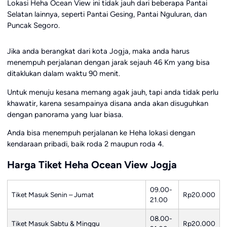
Lokasi Heha Ocean View ini tidak jauh dari beberapa Pantai
Selatan lainnya, seperti Pantai Gesing, Pantai Nguluran, dan
Puncak Segoro.
Jika anda berangkat dari kota Jogja, maka anda harus
menempuh perjalanan dengan jarak sejauh 46 Km yang bisa
ditaklukan dalam waktu 90 menit.
Untuk menuju kesana memang agak jauh, tapi anda tidak perlu
khawatir, karena sesampainya disana anda akan disuguhkan
dengan panorama yang luar biasa.
Anda bisa menempuh perjalanan ke Heha lokasi dengan
kendaraan pribadi, baik roda 2 maupun roda 4.
Harga Tiket Heha Ocean View Jogja
09.00-
Tiket Masuk Senin – Jumat
Rp20.000
21.00
08.00-
Tiket Masuk Sabtu & Minggu
Rp20.000