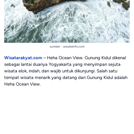
sumber : wisatainfo.com
Wisatarakyat.com
– Heha Ocean View. Gunung Kidul dikenal
sebagai lantai duanya Yogyakarta yang menyimpan sejuta
wisata elok, indah, dan wajib untuk dikunjungi. Salah satu
tempat wisata menarik yang datang dari Gunung Kidul adalah
Heha Ocean View.