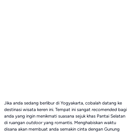
Jika anda sedang berlibur di Yogyakarta, cobalah datang ke
destinasi wisata keren ini. Tempat ini sangat
recomended
bagi
anda yang ingin menikmati suasana sejuk khas Pantai Selatan
di ruangan
outdoor
yang romantis. Menghabiskan waktu
disana akan membuat anda semakin cinta dengan Gunung