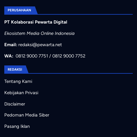
PERUSAHAAN
PT Kolaborasi Pewarta Digital
Ekosistem Media Online Indonesia
Email:
redaksi@pewarta.net
WA:
0812 9000 7751
/
0812 9000 7752
REDAKSI
Tentang Kami
Kebijakan Privasi
Disclaimer
Pedoman Media Siber
Pasang Iklan