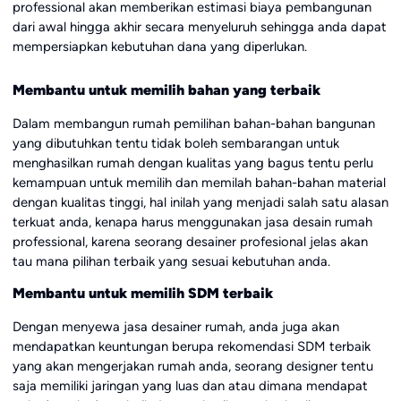
professional akan memberikan estimasi biaya pembangunan
dari awal hingga akhir secara menyeluruh sehingga anda dapat
mempersiapkan kebutuhan dana yang diperlukan.
Membantu untuk memilih bahan yang terbaik
Dalam membangun rumah pemilihan bahan-bahan bangunan
yang dibutuhkan tentu tidak boleh sembarangan untuk
menghasilkan rumah dengan kualitas yang bagus tentu perlu
kemampuan untuk memilih dan memilah bahan-bahan material
dengan kualitas tinggi, hal inilah yang menjadi salah satu alasan
terkuat anda, kenapa harus menggunakan jasa desain rumah
professional, karena seorang desainer profesional jelas akan
tau mana pilihan terbaik yang sesuai kebutuhan anda.
Membantu untuk memilih SDM terbaik
Dengan menyewa jasa desainer rumah, anda juga akan
mendapatkan keuntungan berupa rekomendasi SDM terbaik
yang akan mengerjakan rumah anda, seorang designer tentu
saja memiliki jaringan yang luas dan atau dimana mendapat