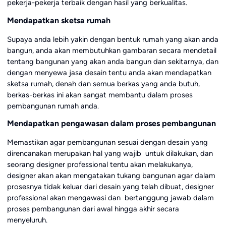
pekerja-pekerja terbaik dengan hasil yang berkualitas.
Mendapatkan sketsa rumah
Supaya anda lebih yakin dengan bentuk rumah yang akan anda
bangun, anda akan membutuhkan gambaran secara mendetail
tentang bangunan yang akan anda bangun dan sekitarnya, dan
dengan menyewa jasa desain tentu anda akan mendapatkan
sketsa rumah, denah dan semua berkas yang anda butuh,
berkas-berkas ini akan sangat membantu dalam proses
pembangunan rumah anda.
Mendapatkan pengawasan dalam proses pembangunan
Memastikan agar pembangunan sesuai dengan desain yang
direncanakan merupakan hal yang wajib untuk dilakukan, dan
seorang designer professional tentu akan melakukanya,
designer akan akan mengatakan tukang bangunan agar dalam
prosesnya tidak keluar dari desain yang telah dibuat, designer
professional akan mengawasi dan bertanggung jawab dalam
proses pembangunan dari awal hingga akhir secara
menyeluruh.