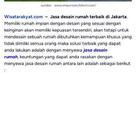
sumber : www.emporioarchitect.com/
Wisatarakyat.com
– Jasa desain rumah terbaik di Jakarta
.
Memiliki rumah impian dengan desain yang sesuai dengan
keinginan akan memiliki kepuasan tersendiri, akan tetapi untuk
mendesain sebuah rumah dibutuhkan kemampuan khusus yang
tidak dimiliki semua orang maka solusi terbaik yang dapat
anda lakukan adalah dengan menyewa
jasa desain
rumah
, keuntungan yang dapat anda rasakan dengan
menyewa jasa desain rumah antara lain adalah sebagai berikut
: