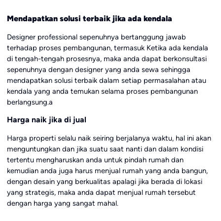
Mendapatkan solusi terbaik jika ada kendala
Designer professional sepenuhnya bertanggung jawab
terhadap proses pembangunan, termasuk Ketika ada kendala
di tengah-tengah prosesnya, maka anda dapat berkonsultasi
sepenuhnya dengan designer yang anda sewa sehingga
mendapatkan solusi terbaik dalam setiap permasalahan atau
kendala yang anda temukan selama proses pembangunan
berlangsung.a
Harga naik jika di jual
Harga properti selalu naik seiring berjalanya waktu, hal ini akan
menguntungkan dan jika suatu saat nanti dan dalam kondisi
tertentu mengharuskan anda untuk pindah rumah dan
kemudian anda juga harus menjual rumah yang anda bangun,
dengan desain yang berkualitas apalagi jika berada di lokasi
yang strategis, maka anda dapat menjual rumah tersebut
dengan harga yang sangat mahal.