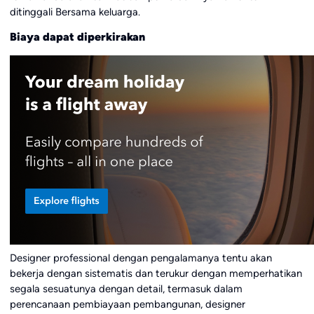
ditinggali Bersama keluarga.
Biaya dapat diperkirakan
Designer professional dengan pengalamanya tentu akan
bekerja dengan sistematis dan terukur dengan memperhatikan
segala sesuatunya dengan detail, termasuk dalam
perencanaan pembiayaan pembangunan, designer