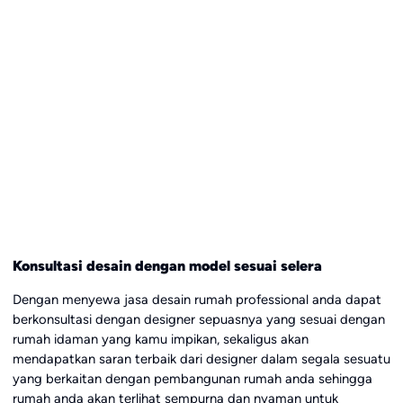
Konsultasi desain dengan model sesuai selera
Dengan menyewa jasa desain rumah professional anda dapat
berkonsultasi dengan designer sepuasnya yang sesuai dengan
rumah idaman yang kamu impikan, sekaligus akan
mendapatkan saran terbaik dari designer dalam segala sesuatu
yang berkaitan dengan pembangunan rumah anda sehingga
rumah anda akan terlihat sempurna dan nyaman untuk