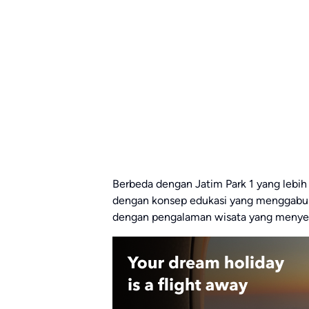
Berbeda dengan Jatim Park 1 yang lebih
dengan konsep edukasi yang menggabu
dengan pengalaman wisata yang menye