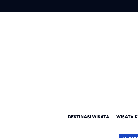
DESTINASI WISATA
WISATA K