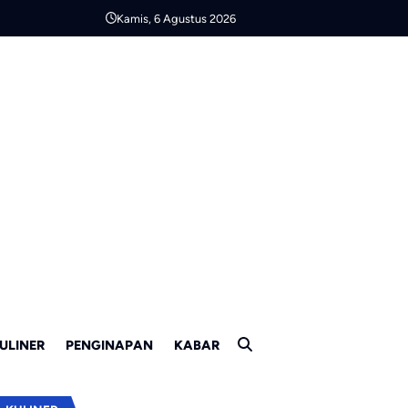
Kamis, 6 Agustus 2026
ULINER
PENGINAPAN
KABAR