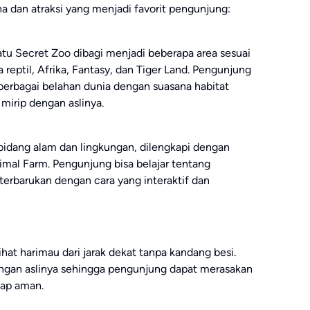
a dan atraksi yang menjadi favorit pengunjung:
tu Secret Zoo dibagi menjadi beberapa area sesuai
 reptil, Afrika, Fantasy, dan Tiger Land. Pengunjung
berbagai belahan dunia dengan suasana habitat
mirip dengan aslinya.
bidang alam dan lingkungan, dilengkapi dengan
nimal Farm. Pengunjung bisa belajar tentang
terbarukan dengan cara yang interaktif dan
hat harimau dari jarak dekat tanpa kandang besi.
engan aslinya sehingga pengunjung dapat merasakan
tap aman.