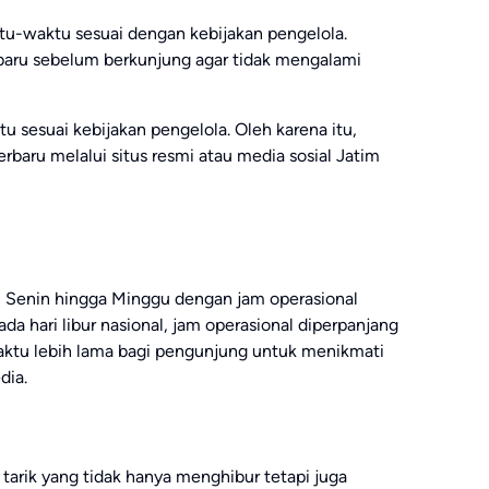
ktu-waktu sesuai dengan kebijakan pengelola.
rbaru sebelum berkunjung agar tidak mengalami
 sesuai kebijakan pengelola. Oleh karena itu,
rbaru melalui situs resmi atau media sosial Jatim
ari Senin hingga Minggu dengan jam operasional
da hari libur nasional, jam operasional diperpanjang
ktu lebih lama bagi pengunjung untuk menikmati
dia.
tarik yang tidak hanya menghibur tetapi juga