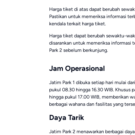
Harga tiket di atas dapat berubah sewa
Pastikan untuk memeriksa informasi te
kendala terkait harga tiket.
Harga tiket dapat berubah sewaktu-waktu
disarankan untuk memeriksa informasi te
Park 2 sebelum berkunjung.
Jam Operasional
Jatim Park 1 dibuka setiap hari mulai d
pukul 08.30 hingga 16.30 WIB. Khusus pa
hingga pukul 17.00 WIB, memberikan wa
berbagai wahana dan fasilitas yang terse
Daya Tarik
Jatim Park 2 menawarkan berbagai daya 