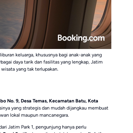
liburan keluarga, khususnya bagi anak-anak yang
bagai daya tarik dan fasilitas yang lengkap, Jatim
isata yang tak terlupakan.
mbo No. 9, Desa Temas, Kecamatan Batu, Kota
inya yang strategis dan mudah dijangkau membuat
atawan lokal maupun mancanegara.
ari Jatim Park 1, pengunjung hanya perlu