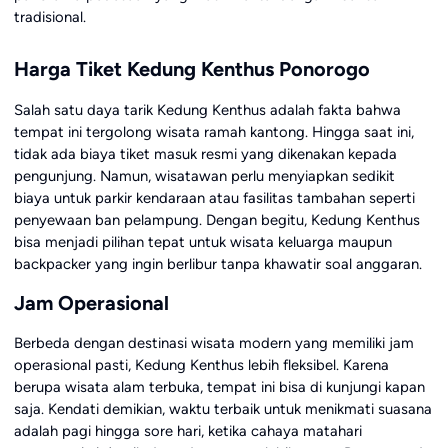
tradisional.
Harga Tiket Kedung Kenthus Ponorogo
Salah satu daya tarik Kedung Kenthus adalah fakta bahwa
tempat ini tergolong wisata ramah kantong. Hingga saat ini,
tidak ada biaya tiket masuk resmi yang dikenakan kepada
pengunjung. Namun, wisatawan perlu menyiapkan sedikit
biaya untuk parkir kendaraan atau fasilitas tambahan seperti
penyewaan ban pelampung. Dengan begitu, Kedung Kenthus
bisa menjadi pilihan tepat untuk wisata keluarga maupun
backpacker yang ingin berlibur tanpa khawatir soal anggaran.
Jam Operasional
Berbeda dengan destinasi wisata modern yang memiliki jam
operasional pasti, Kedung Kenthus lebih fleksibel. Karena
berupa wisata alam terbuka, tempat ini bisa di kunjungi kapan
saja. Kendati demikian, waktu terbaik untuk menikmati suasana
adalah pagi hingga sore hari, ketika cahaya matahari