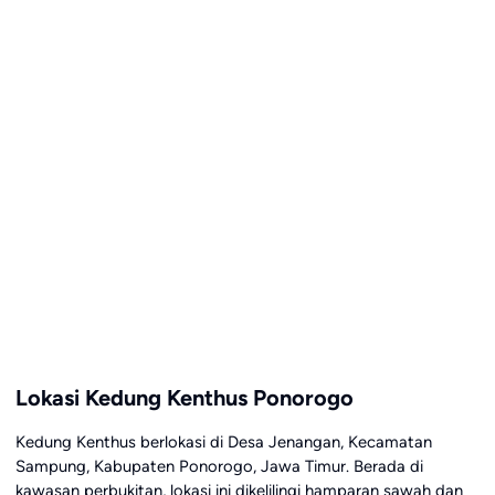
Lokasi Kedung Kenthus Ponorogo
Kedung Kenthus berlokasi di Desa Jenangan, Kecamatan
Sampung, Kabupaten Ponorogo, Jawa Timur. Berada di
kawasan perbukitan, lokasi ini dikelilingi hamparan sawah dan