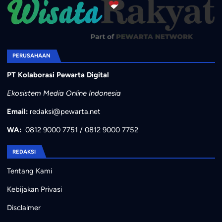
PERUSAHAAN
PT Kolaborasi Pewarta Digital
Ekosistem Media Online Indonesia
Email:
redaksi@pewarta.net
WA:
0812 9000 7751
/
0812 9000 7752
REDAKSI
Tentang Kami
Kebijakan Privasi
Disclaimer