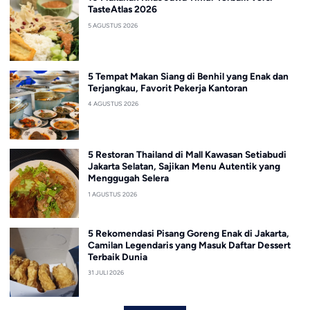
TasteAtlas 2026
5 AGUSTUS 2026
5 Tempat Makan Siang di Benhil yang Enak dan
Terjangkau, Favorit Pekerja Kantoran
4 AGUSTUS 2026
5 Restoran Thailand di Mall Kawasan Setiabudi
Jakarta Selatan, Sajikan Menu Autentik yang
Menggugah Selera
1 AGUSTUS 2026
5 Rekomendasi Pisang Goreng Enak di Jakarta,
Camilan Legendaris yang Masuk Daftar Dessert
Terbaik Dunia
31 JULI 2026