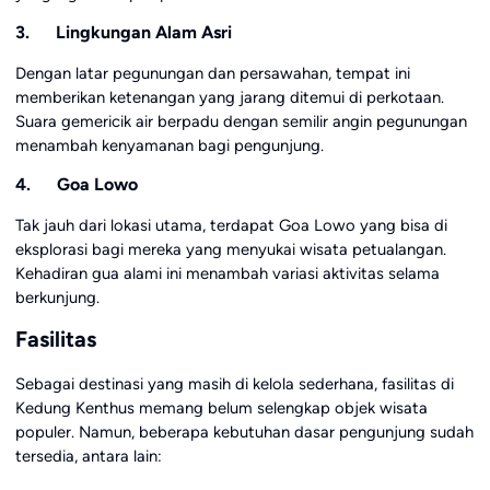
3. Lingkungan Alam Asri
Dengan latar pegunungan dan persawahan, tempat ini
memberikan ketenangan yang jarang ditemui di perkotaan.
Suara gemericik air berpadu dengan semilir angin pegunungan
menambah kenyamanan bagi pengunjung.
4. Goa Lowo
Tak jauh dari lokasi utama, terdapat Goa Lowo yang bisa di
eksplorasi bagi mereka yang menyukai wisata petualangan.
Kehadiran gua alami ini menambah variasi aktivitas selama
berkunjung.
Fasilitas
Sebagai destinasi yang masih di kelola sederhana, fasilitas di
Kedung Kenthus memang belum selengkap objek wisata
populer. Namun, beberapa kebutuhan dasar pengunjung sudah
tersedia, antara lain: