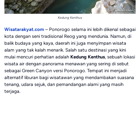
Kedung Kenthus
Wisatarakyat.com
– Ponorogo selama ini lebih dikenal sebagai
kota dengan seni tradisional Reog yang mendunia. Namun, di
balik budaya yang kaya, daerah ini juga menyimpan wisata
alam yang tak kalah menarik. Salah satu destinasi yang kini
mulai mencuri perhatian adalah
Kedung Kenthus
, sebuah lokasi
wisata air dengan panorama menawan yang sering di sebut
sebagai Green Canyon versi Ponorogo. Tempat ini menjadi
alternatif liburan bagi wisatawan yang mendambakan suasana
tenang, udara sejuk, dan pemandangan alami yang masih
terjaga.