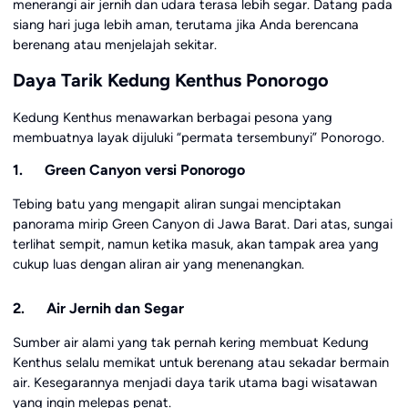
menerangi air jernih dan udara terasa lebih segar. Datang pada
siang hari juga lebih aman, terutama jika Anda berencana
berenang atau menjelajah sekitar.
Daya Tarik Kedung Kenthus Ponorogo
Kedung Kenthus menawarkan berbagai pesona yang
membuatnya layak dijuluki “permata tersembunyi” Ponorogo.
1. Green Canyon versi Ponorogo
Tebing batu yang mengapit aliran sungai menciptakan
panorama mirip Green Canyon di Jawa Barat. Dari atas, sungai
terlihat sempit, namun ketika masuk, akan tampak area yang
cukup luas dengan aliran air yang menenangkan.
2. Air Jernih dan Segar
Sumber air alami yang tak pernah kering membuat Kedung
Kenthus selalu memikat untuk berenang atau sekadar bermain
air. Kesegarannya menjadi daya tarik utama bagi wisatawan
yang ingin melepas penat.