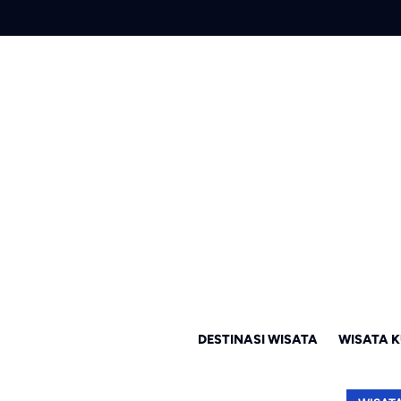
DESTINASI WISATA
WISATA K