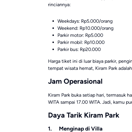
rinciannya:
Weekdays: Rp5.000/orang
Weekend: Rp10.000/orang
Parkir motor: Rp5.000
Parkir mobil: Rp10.000
Parkir bus: Rp20.000
Harga tiket ini di luar biaya parkir, pengi
tempat wisata hemat, Kiram Park adalah 
Jam Operasional
Kiram Park buka setiap hari, termasuk ha
WITA sampai 17.00 WITA. Jadi, kamu pun
Daya Tarik Kiram Park
1. Menginap di Villa