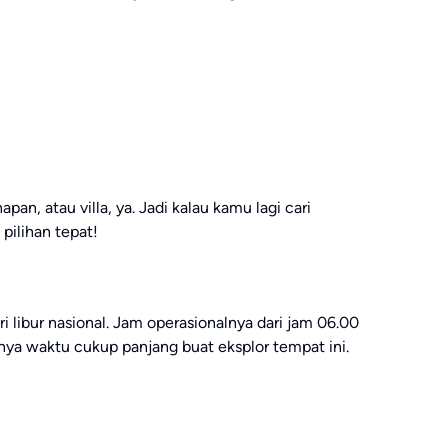
napan, atau villa, ya. Jadi kalau kamu lagi cari
pilihan tepat!
ri libur nasional. Jam operasionalnya dari jam 06.00
ya waktu cukup panjang buat eksplor tempat ini.