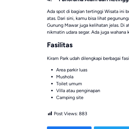
Ada spot di bagian tertinggi Wisata in
atas. Dari sini, kamu bisa lihat pegunun
Gunung Mawar juga kelihatan jelas. Di a
nikmatin udara segar. Ada juga wahana 
Fasilitas
Kiram Park udah dilengkapi berbagai fasi
Area parkir luas
Mushola
Toilet umum
Villa atau penginapan
Camping site
Post Views:
883