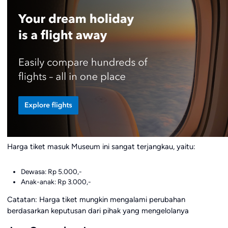
Harga tiket masuk Museum ini sangat terjangkau, yaitu:
Dewasa: Rp 5.000,-
Anak-anak: Rp 3.000,-
Catatan: Harga tiket mungkin mengalami perubahan
berdasarkan keputusan dari pihak yang mengelolanya