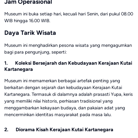
Jam Operasional
Museum ini buka setiap hari, kecuali hari Senin, dari pukul 08.00
WIB hingga 16.00 WIB.
Daya Tarik Wisata
Museum ini menghadirkan pesona wisata yang mengagumkan
bagi para pengunjung, seperti:
1. Koleksi Bersejarah dan Kebudayaan Kerajaan Kutai
Kartanegara
Museum ini memamerkan berbagai artefak penting yang
berkaitan dengan sejarah dan kebudayaan Kerajaan Kutai
Kartanegara. Termasuk di dalamnya adalah prasasti Yupa, keris
yang memiliki nilai historis, perhiasan tradisional yang
menggambarkan kekayaan budaya, dan pakaian adat yang
mencerminkan identitas masyarakat pada masa lalu.
2. Diorama Kisah Kerajaan Kutai Kartanegara