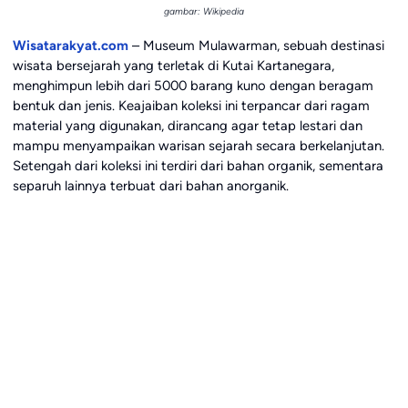
gambar: Wikipedia
Wisatarakyat.com
– Museum Mulawarman, sebuah destinasi
wisata bersejarah yang terletak di Kutai Kartanegara,
menghimpun lebih dari 5000 barang kuno dengan beragam
bentuk dan jenis. Keajaiban koleksi ini terpancar dari ragam
material yang digunakan, dirancang agar tetap lestari dan
mampu menyampaikan warisan sejarah secara berkelanjutan.
Setengah dari koleksi ini terdiri dari bahan organik, sementara
separuh lainnya terbuat dari bahan anorganik.