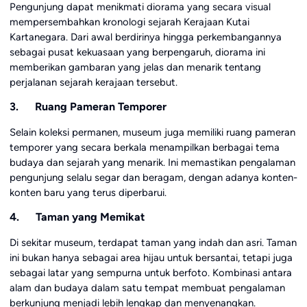
Pengunjung dapat menikmati diorama yang secara visual
mempersembahkan kronologi sejarah Kerajaan Kutai
Kartanegara. Dari awal berdirinya hingga perkembangannya
sebagai pusat kekuasaan yang berpengaruh, diorama ini
memberikan gambaran yang jelas dan menarik tentang
perjalanan sejarah kerajaan tersebut.
3. Ruang Pameran Temporer
Selain koleksi permanen, museum juga memiliki ruang pameran
temporer yang secara berkala menampilkan berbagai tema
budaya dan sejarah yang menarik. Ini memastikan pengalaman
pengunjung selalu segar dan beragam, dengan adanya konten-
konten baru yang terus diperbarui.
4. Taman yang Memikat
Di sekitar museum, terdapat taman yang indah dan asri. Taman
ini bukan hanya sebagai area hijau untuk bersantai, tetapi juga
sebagai latar yang sempurna untuk berfoto. Kombinasi antara
alam dan budaya dalam satu tempat membuat pengalaman
berkunjung menjadi lebih lengkap dan menyenangkan.