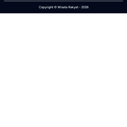
Copyright ©
Wisata Rakyat
- 2026