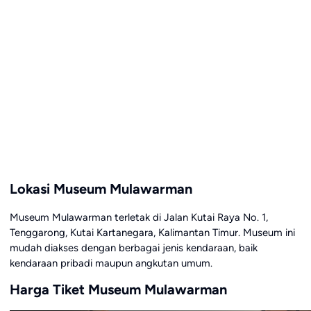
Lokasi Museum Mulawarman
Museum Mulawarman terletak di Jalan Kutai Raya No. 1,
Tenggarong, Kutai Kartanegara, Kalimantan Timur. Museum ini
mudah diakses dengan berbagai jenis kendaraan, baik
kendaraan pribadi maupun angkutan umum.
Harga Tiket Museum Mulawarman