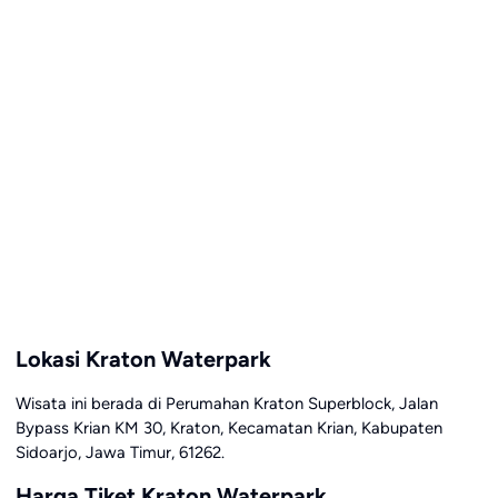
Lokasi Kraton Waterpark
Wisata ini berada di Perumahan Kraton Superblock, Jalan
Bypass Krian KM 30, Kraton, Kecamatan Krian, Kabupaten
Sidoarjo, Jawa Timur, 61262.
Harga Tiket Kraton Waterpark