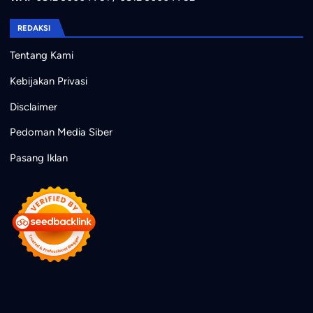
REDAKSI
Tentang Kami
Kebijakan Privasi
Disclaimer
Pedoman Media Siber
Pasang Iklan