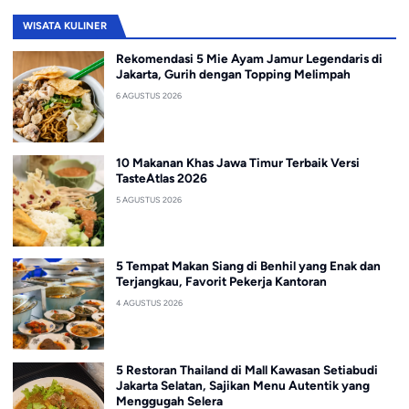
WISATA KULINER
Rekomendasi 5 Mie Ayam Jamur Legendaris di
Jakarta, Gurih dengan Topping Melimpah
6 AGUSTUS 2026
10 Makanan Khas Jawa Timur Terbaik Versi
TasteAtlas 2026
5 AGUSTUS 2026
5 Tempat Makan Siang di Benhil yang Enak dan
Terjangkau, Favorit Pekerja Kantoran
4 AGUSTUS 2026
5 Restoran Thailand di Mall Kawasan Setiabudi
Jakarta Selatan, Sajikan Menu Autentik yang
Menggugah Selera