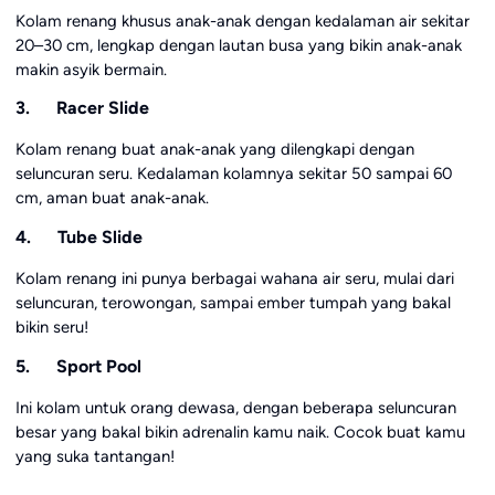
Kolam renang khusus anak-anak dengan kedalaman air sekitar
20–30 cm, lengkap dengan lautan busa yang bikin anak-anak
makin asyik bermain.
3. Racer Slide
Kolam renang buat anak-anak yang dilengkapi dengan
seluncuran seru. Kedalaman kolamnya sekitar 50 sampai 60
cm, aman buat anak-anak.
4. Tube Slide
Kolam renang ini punya berbagai wahana air seru, mulai dari
seluncuran, terowongan, sampai ember tumpah yang bakal
bikin seru!
5. Sport Pool
Ini kolam untuk orang dewasa, dengan beberapa seluncuran
besar yang bakal bikin adrenalin kamu naik. Cocok buat kamu
yang suka tantangan!