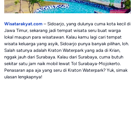
Wisatarakyat.com
– Sidoarjo, yang dulunya cuma kota kecil di
Jawa Timur, sekarang jadi tempat wisata seru buat warga
lokal maupun para wisatawan. Kalau kamu lagi cari tempat
wisata keluarga yang asyik, Sidoarjo punya banyak pilihan, loh.
Salah satunya adalah Kraton Waterpark yang ada di Krian,
nggak jauh dari Surabaya. Kalau dari Surabaya, cuma butuh
sekitar satu jam naik mobil lewat Tol Surabaya-Mojokerto.
Penasaran apa aja yang seru di Kraton Waterpark? Yuk, simak
ulasan lengkapnya!