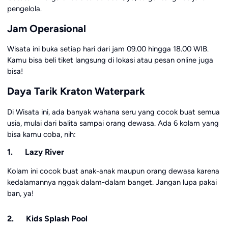
pengelola.
Jam Operasional
Wisata ini buka setiap hari dari jam 09.00 hingga 18.00 WIB.
Kamu bisa beli tiket langsung di lokasi atau pesan online juga
bisa!
Daya Tarik Kraton Waterpark
Di Wisata ini, ada banyak wahana seru yang cocok buat semua
usia, mulai dari balita sampai orang dewasa. Ada 6 kolam yang
bisa kamu coba, nih:
1. Lazy River
Kolam ini cocok buat anak-anak maupun orang dewasa karena
kedalamannya nggak dalam-dalam banget. Jangan lupa pakai
ban, ya!
2. Kids Splash Pool