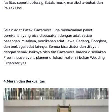
fasilitas seperti
catering
Batak, musik, marsibuha-buhai, dan
Paulak Une.
Selain adat Batak, Cazamora juga menawarkan paket
pernikahan yang bisa disesuaikan dengan adat setiap
pasangan. Misalnya, pernikahan adat Jawa, Padang, Tionghoa,
dan berbagai adat lainnya. Semua bisa diatur dan dilayani
dengan sebaik-baiknya oleh tim Cazamora, karena disediakan
Free inhouse event planner di lokasi (note: ini bukan Wedding
Organizer ya).
4.Murah dan Berkualitas