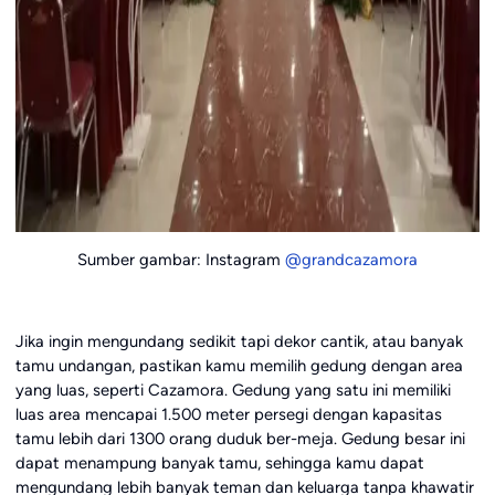
Sumber gambar: Instagram
@grandcazamora
Jika ingin mengundang sedikit tapi dekor cantik, atau banyak
tamu undangan, pastikan kamu memilih gedung dengan area
yang luas, seperti Cazamora. Gedung yang satu ini memiliki
luas area mencapai 1.500 meter persegi dengan kapasitas
tamu lebih dari 1300 orang duduk ber-meja. Gedung besar ini
dapat menampung banyak tamu, sehingga kamu dapat
mengundang lebih banyak teman dan keluarga tanpa khawatir