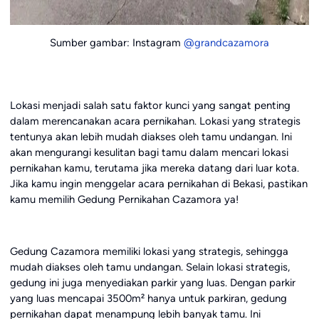
Sumber gambar: Instagram
@grandcazamora
Lokasi menjadi salah satu faktor kunci yang sangat penting
dalam merencanakan acara pernikahan. Lokasi yang strategis
tentunya akan lebih mudah diakses oleh tamu undangan. Ini
akan mengurangi kesulitan bagi tamu dalam mencari lokasi
pernikahan kamu, terutama jika mereka datang dari luar kota.
Jika kamu ingin menggelar acara pernikahan di Bekasi, pastikan
kamu memilih Gedung Pernikahan Cazamora ya!
Gedung Cazamora memiliki lokasi yang strategis, sehingga
mudah diakses oleh tamu undangan. Selain lokasi strategis,
gedung ini juga menyediakan parkir yang luas. Dengan parkir
yang luas mencapai 3500m² hanya untuk parkiran, gedung
pernikahan dapat menampung lebih banyak tamu. Ini