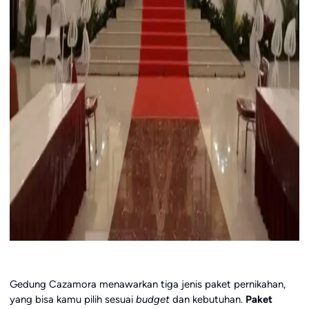
Gedung Cazamora menawarkan tiga jenis paket pernikahan,
yang bisa kamu pilih sesuai
budget
dan kebutuhan.
Paket