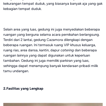
kekurangan tempat duduk, yang biasanya banyak aja yang gak
kebagian tempat duduk.
Selain area yang luas, gedung ini juga menyediakan beberapa
ruangan yang berguna selama acara pernikahan berlangsung.
Terdiri dari 2 lantai, gedung Cazamora dilengkapi dengan
beberapa ruangan. Ini termasuk ruang VIP khusus keluarga,
ruang rias, area dansa, kantin, dapur
catering
dan beberapa
ruangan lainnya yang dapat digunakan untuk keperluan
tambahan. Gedung ini juga memiliki parkiran yang luas,
sehingga dapat menampung banyak kendaraan pribadi milik
tamu undangan.
2.Fasilitas yang Lengkap