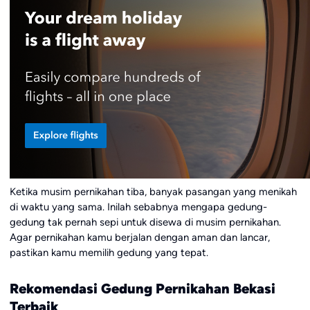
Ketika musim pernikahan tiba, banyak pasangan yang menikah
di waktu yang sama. Inilah sebabnya mengapa gedung-
gedung tak pernah sepi untuk disewa di musim pernikahan.
Agar pernikahan kamu berjalan dengan aman dan lancar,
pastikan kamu memilih gedung yang tepat.
Rekomendasi Gedung Pernikahan Bekasi
Terbaik