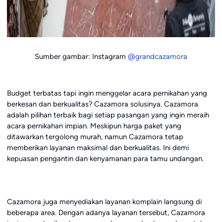
Sumber gambar: Instagram
@grandcazamora
Budget terbatas tapi ingin menggelar acara pernikahan yang
berkesan dan berkualitas? Cazamora solusinya. Cazamora
adalah pilihan terbaik bagi setiap pasangan yang ingin meraih
acara pernikahan impian. Meskipun harga paket yang
ditawarkan tergolong murah, namun Cazamora tetap
memberikan layanan maksimal dan berkualitas. Ini demi
kepuasan pengantin dan kenyamanan para tamu undangan.
Cazamora juga menyediakan layanan komplain langsung di
beberapa area. Dengan adanya layanan tersebut, Cazamora