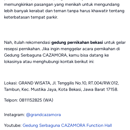
memungkinkan pasangan yang menikah untuk mengundang
lebih banyak kerabat dan teman tanpa harus khawatir tentang
keterbatasan tempat parkir.
Nah, itulah rekomendasi
gedung pernikahan bekasi
untuk gelar
resepsi pernikahan. Jika ingin menggelar acara pernikahan di
Gedung Serbaguna CAZAMORA, kamu bisa datang ke
lokasinya atau menghubungi kontak berikut ini:
Lokasi: GRAND WISATA, Jl. Tenggilis No.10, RT.004/RW.012,
Tambun, Kec. Mustika Jaya, Kota Bekasi, Jawa Barat 17158.
Telpon: 0811152825 (WA)
Instagram:
@grandcazamora
Youtube:
Gedung Serbaguna CAZAMORA Function Hall