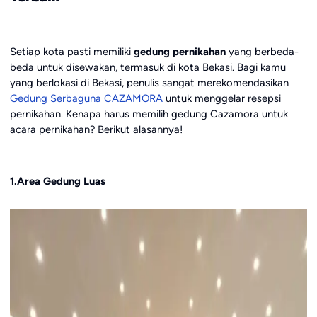
Setiap kota pasti memiliki
gedung pernikahan
yang berbeda-
beda untuk disewakan, termasuk di kota Bekasi. Bagi kamu
yang berlokasi di Bekasi, penulis sangat merekomendasikan
Gedung Serbaguna CAZAMORA
untuk menggelar resepsi
pernikahan. Kenapa harus memilih gedung Cazamora untuk
acara pernikahan? Berikut alasannya!
1.Area Gedung Luas