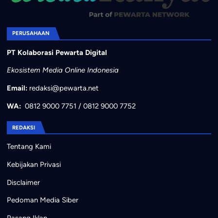
PERUSAHAAN
PT Kolaborasi Pewarta Digital
Ekosistem Media Online Indonesia
Email:
redaksi@pewarta.net
WA:
0812 9000 7751
/
0812 9000 7752
REDAKSI
Tentang Kami
Kebijakan Privasi
Disclaimer
Pedoman Media Siber