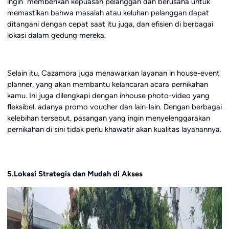
ingin memberikan kepuasan pelanggan dan berusaha untuk
memastikan bahwa masalah atau keluhan pelanggan dapat
ditangani dengan cepat saat itu juga, dan efisien di berbagai
lokasi dalam gedung mereka.
Selain itu, Cazamora juga menawarkan layanan in house-event
planner, yang akan membantu kelancaran acara pernikahan
kamu. Ini juga dilengkapi dengan inhouse photo-video yang
fleksibel, adanya promo voucher dan lain-lain. Dengan berbagai
kelebihan tersebut, pasangan yang ingin menyelenggarakan
pernikahan di sini tidak perlu khawatir akan kualitas layanannya.
5.Lokasi Strategis dan Mudah di Akses