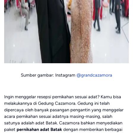
Sumber gambar: Instagram
@grandcazamora
Ingin menggelar resepsi pernikahan sesuai adat? Kamu bisa
melakukannya di Gedung Cazamora. Gedung ini telah
dipercaya oleh banyak pasangan pengantin yang menggelar
acara pernikahan sesuai adatnya masing-masing, salah
satunya adalah adat Batak. Cazamora bahkan menyediakan
paket
pernikahan adat Batak
dengan memberikan berbagai