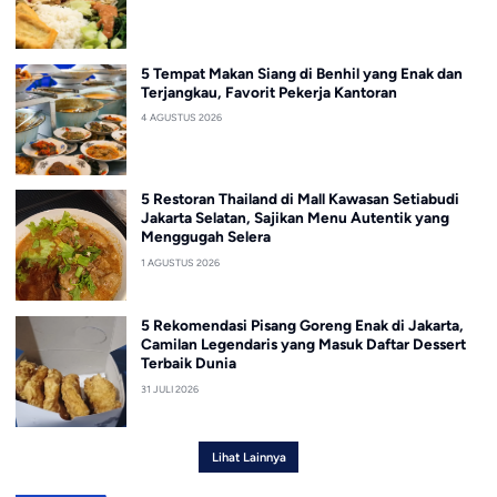
5 Tempat Makan Siang di Benhil yang Enak dan
Terjangkau, Favorit Pekerja Kantoran
4 AGUSTUS 2026
5 Restoran Thailand di Mall Kawasan Setiabudi
Jakarta Selatan, Sajikan Menu Autentik yang
Menggugah Selera
1 AGUSTUS 2026
5 Rekomendasi Pisang Goreng Enak di Jakarta,
Camilan Legendaris yang Masuk Daftar Dessert
Terbaik Dunia
31 JULI 2026
Lihat Lainnya