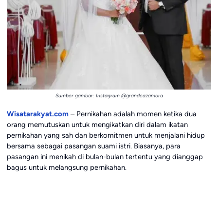
Sumber gambar: Instagram @grandcazamora
Wisatarakyat.com
– Pernikahan adalah momen ketika dua
orang memutuskan untuk mengikatkan diri dalam ikatan
pernikahan yang sah dan berkomitmen untuk menjalani hidup
bersama sebagai pasangan suami istri. Biasanya, para
pasangan ini menikah di bulan-bulan tertentu yang dianggap
bagus untuk melangsung pernikahan.