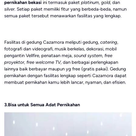
pernikahan bekasi
ini termasuk paket
platinum, gold,
dan
silver.
Setiap paket memiliki fitur yang berbeda-beda, namun
semua paket tersebut menawarkan fasilitas yang lengkap.
Fasilitas di gedung Cazamora meliputi gedung,
catering
,
fotografi dan videografi, musik berkelas, dekorasi, mobil
pengantin Vellfire, penataan meja,
sound system, free
proyektor, free welcome TV,
dan berbagai perlengkapan
lainnya baik berbayar maupun yg free (gratis pakai). Gedung
pernikahan dengan fasilitas lengkap seperti Cazamora dapat
membuat pernikahan kamu lebih lancar, nyaman, dan efisien.
3.Bisa untuk Semua Adat Pernikahan