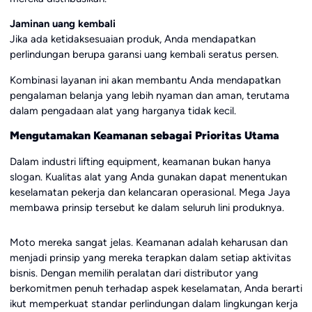
Jaminan uang kembali
Jika ada ketidaksesuaian produk, Anda mendapatkan
perlindungan berupa garansi uang kembali seratus persen.
Kombinasi layanan ini akan membantu Anda mendapatkan
pengalaman belanja yang lebih nyaman dan aman, terutama
dalam pengadaan alat yang harganya tidak kecil.
Mengutamakan Keamanan sebagai Prioritas Utama
Dalam industri lifting equipment, keamanan bukan hanya
slogan. Kualitas alat yang Anda gunakan dapat menentukan
keselamatan pekerja dan kelancaran operasional. Mega Jaya
membawa prinsip tersebut ke dalam seluruh lini produknya.
Moto mereka sangat jelas. Keamanan adalah keharusan dan
menjadi prinsip yang mereka terapkan dalam setiap aktivitas
bisnis. Dengan memilih peralatan dari distributor yang
berkomitmen penuh terhadap aspek keselamatan, Anda berarti
ikut memperkuat standar perlindungan dalam lingkungan kerja