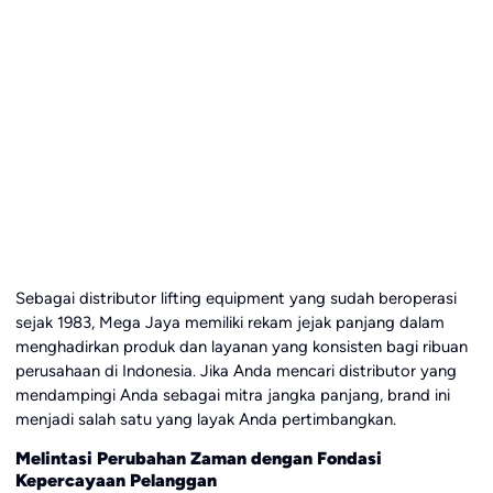
Sebagai distributor lifting equipment yang sudah beroperasi
sejak 1983, Mega Jaya memiliki rekam jejak panjang dalam
menghadirkan produk dan layanan yang konsisten bagi ribuan
perusahaan di Indonesia. Jika Anda mencari distributor yang
mendampingi Anda sebagai mitra jangka panjang, brand ini
menjadi salah satu yang layak Anda pertimbangkan.
Melintasi Perubahan Zaman dengan Fondasi
Kepercayaan Pelanggan