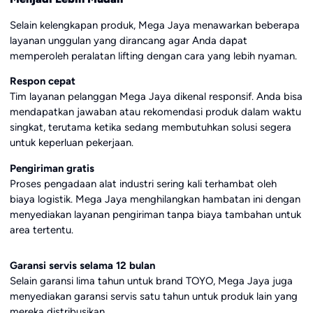
Selain kelengkapan produk, Mega Jaya menawarkan beberapa
layanan unggulan yang dirancang agar Anda dapat
memperoleh peralatan lifting dengan cara yang lebih nyaman.
Respon cepat
Tim layanan pelanggan Mega Jaya dikenal responsif. Anda bisa
mendapatkan jawaban atau rekomendasi produk dalam waktu
singkat, terutama ketika sedang membutuhkan solusi segera
untuk keperluan pekerjaan.
Pengiriman gratis
Proses pengadaan alat industri sering kali terhambat oleh
biaya logistik. Mega Jaya menghilangkan hambatan ini dengan
menyediakan layanan pengiriman tanpa biaya tambahan untuk
area tertentu.
Garansi servis selama 12 bulan
Selain garansi lima tahun untuk brand TOYO, Mega Jaya juga
menyediakan garansi servis satu tahun untuk produk lain yang
mereka distribusikan.