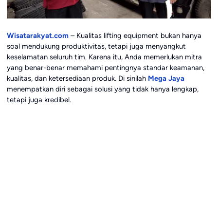
Wisatarakyat.com
– Kualitas lifting equipment bukan hanya
soal mendukung produktivitas, tetapi juga menyangkut
keselamatan seluruh tim. Karena itu, Anda memerlukan mitra
yang benar-benar memahami pentingnya standar keamanan,
kualitas, dan ketersediaan produk. Di sinilah
Mega Jaya
menempatkan diri sebagai solusi yang tidak hanya lengkap,
tetapi juga kredibel.