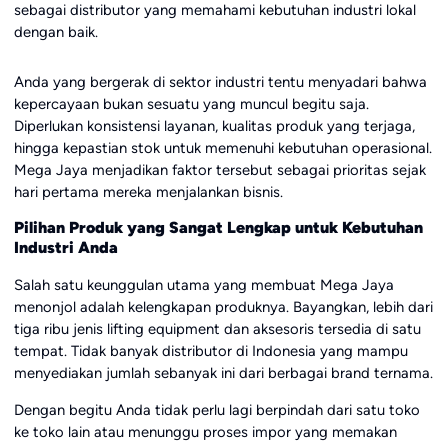
sebagai distributor yang memahami kebutuhan industri lokal
dengan baik.
Anda yang bergerak di sektor industri tentu menyadari bahwa
kepercayaan bukan sesuatu yang muncul begitu saja.
Diperlukan konsistensi layanan, kualitas produk yang terjaga,
hingga kepastian stok untuk memenuhi kebutuhan operasional.
Mega Jaya menjadikan faktor tersebut sebagai prioritas sejak
hari pertama mereka menjalankan bisnis.
Pilihan Produk yang Sangat Lengkap untuk Kebutuhan
Industri Anda
Salah satu keunggulan utama yang membuat Mega Jaya
menonjol adalah kelengkapan produknya. Bayangkan, lebih dari
tiga ribu jenis lifting equipment dan aksesoris tersedia di satu
tempat. Tidak banyak distributor di Indonesia yang mampu
menyediakan jumlah sebanyak ini dari berbagai brand ternama.
Dengan begitu Anda tidak perlu lagi berpindah dari satu toko
ke toko lain atau menunggu proses impor yang memakan