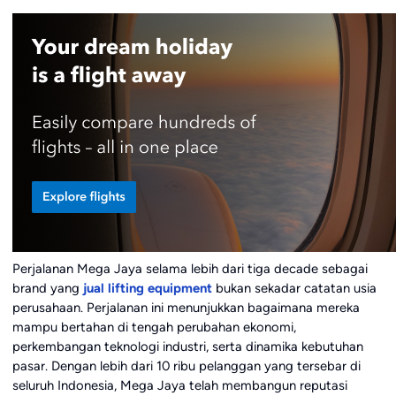
Perjalanan Mega Jaya selama lebih dari tiga decade sebagai
brand yang
jual lifting equipment
bukan sekadar catatan usia
perusahaan. Perjalanan ini menunjukkan bagaimana mereka
mampu bertahan di tengah perubahan ekonomi,
perkembangan teknologi industri, serta dinamika kebutuhan
pasar. Dengan lebih dari 10 ribu pelanggan yang tersebar di
seluruh Indonesia, Mega Jaya telah membangun reputasi