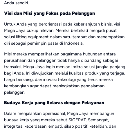
Anda sendiri.
Visi dan Misi yang Fokus pada Pelanggan
Untuk Anda yang berorientasi pada keberlanjutan bisnis, visi
Mega Jaya cukup relevan. Mereka bertekad menjadi pusat
solusi lifting equipment dalam satu tempat dan menempatkan
diri sebagai pemimpin pasar di Indonesia.
Misi mereka memperlihatkan bagaimana hubungan antara
perusahaan dan pelanggan tidak hanya dipandang sebagai
transaksi. Mega Jaya ingin menjadi mitra solusi jangka panjang
bagi Anda. Ini diwujudkan melalui kualitas produk yang terjaga,
harga bersaing, dan inovasi teknologi yang terus mereka
kembangkan agar dapat meningkatkan pengalaman
pelanggan.
Budaya Kerja yang Selaras dengan Pelayanan
Dalam menjalankan operasional, Mega Jaya membangun
budaya kerja yang mereka sebut SICEPAT. Semangat,
integritas, kecerdasan, empati, sikap positif, ketelitian, dan