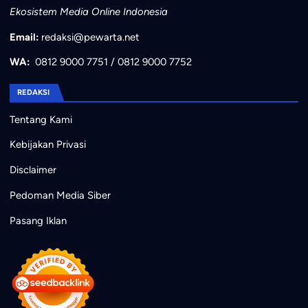
Ekosistem Media Online Indonesia
Email:
redaksi@pewarta.net
WA:
0812 9000 7751
/
0812 9000 7752
REDAKSI
Tentang Kami
Kebijakan Privasi
Disclaimer
Pedoman Media Siber
Pasang Iklan