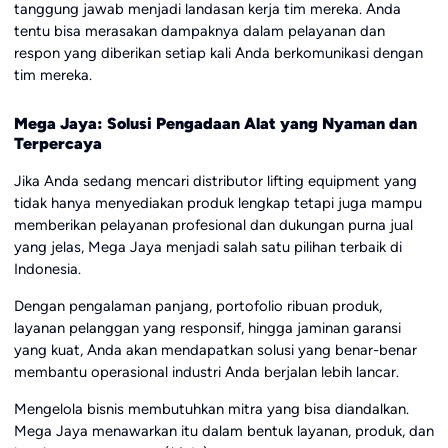
tanggung jawab menjadi landasan kerja tim mereka. Anda
tentu bisa merasakan dampaknya dalam pelayanan dan
respon yang diberikan setiap kali Anda berkomunikasi dengan
tim mereka.
Mega Jaya: Solusi Pengadaan Alat yang Nyaman dan
Terpercaya
Jika Anda sedang mencari distributor lifting equipment yang
tidak hanya menyediakan produk lengkap tetapi juga mampu
memberikan pelayanan profesional dan dukungan purna jual
yang jelas, Mega Jaya menjadi salah satu pilihan terbaik di
Indonesia.
Dengan pengalaman panjang, portofolio ribuan produk,
layanan pelanggan yang responsif, hingga jaminan garansi
yang kuat, Anda akan mendapatkan solusi yang benar-benar
membantu operasional industri Anda berjalan lebih lancar.
Mengelola bisnis membutuhkan mitra yang bisa diandalkan.
Mega Jaya menawarkan itu dalam bentuk layanan, produk, dan