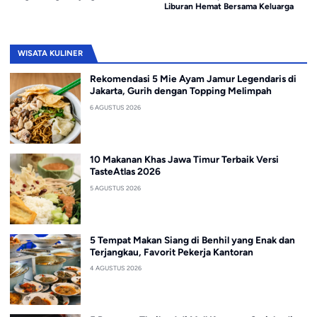
Liburan Hemat Bersama Keluarga
WISATA KULINER
Rekomendasi 5 Mie Ayam Jamur Legendaris di
Jakarta, Gurih dengan Topping Melimpah
6 AGUSTUS 2026
10 Makanan Khas Jawa Timur Terbaik Versi
TasteAtlas 2026
5 AGUSTUS 2026
5 Tempat Makan Siang di Benhil yang Enak dan
Terjangkau, Favorit Pekerja Kantoran
4 AGUSTUS 2026