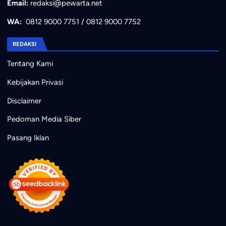
Email:
redaksi@pewarta.net
WA:
0812 9000 7751
/
0812 9000 7752
REDAKSI
Tentang Kami
Kebijakan Privasi
Disclaimer
Pedoman Media Siber
Pasang Iklan