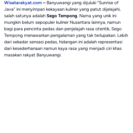
Wisatarakyat.com
–
Banyuwangi yang dijuluki “Sunrise of
Java” ini menyimpan kekayaan kuliner yang patut dijelajahi,
salah satunya adalah
Sego Tempong
. Nama yang unik ini
mungkin belum sepopuler kuliner Nusantara lainnya, namun
bagi para pencinta pedas dan penjelajah rasa otentik, Sego
Tempong menawarkan pengalaman yang tak terlupakan. Lebih
dari sekadar sensasi pedas, hidangan ini adalah representasi
dari kesederhanaan namun kaya rasa yang menjadi ciri khas
masakan rakyat Banyuwangi.