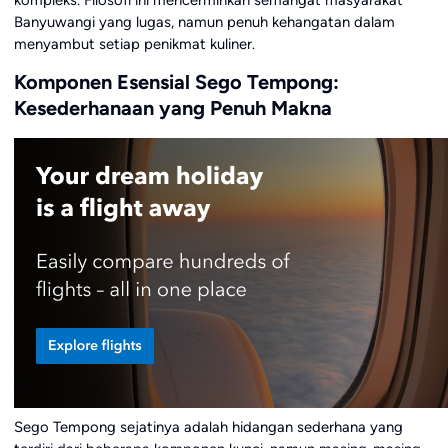
Banyuwangi yang lugas, namun penuh kehangatan dalam
menyambut setiap penikmat kuliner.
Komponen Esensial Sego Tempong:
Kesederhanaan yang Penuh Makna
Sego Tempong sejatinya adalah hidangan sederhana yang