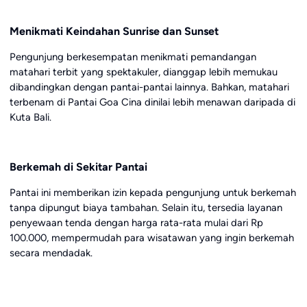
Menikmati Keindahan Sunrise dan Sunset
Pengunjung berkesempatan menikmati pemandangan
matahari terbit yang spektakuler, dianggap lebih memukau
dibandingkan dengan pantai-pantai lainnya. Bahkan, matahari
terbenam di Pantai Goa Cina dinilai lebih menawan daripada di
Kuta Bali.
Berkemah di Sekitar Pantai
Pantai ini memberikan izin kepada pengunjung untuk berkemah
tanpa dipungut biaya tambahan. Selain itu, tersedia layanan
penyewaan tenda dengan harga rata-rata mulai dari Rp
100.000, mempermudah para wisatawan yang ingin berkemah
secara mendadak.