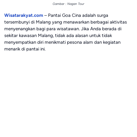
Gambar : Nagan Tour
Wisatarakyat.com
– Pantai Goa Cina adalah surga
tersembunyi di Malang yang menawarkan berbagai aktivitas
menyenangkan bagi para wisatawan. Jika Anda berada di
sekitar kawasan Malang, tidak ada alasan untuk tidak
menyempatkan diri menikmati pesona alam dan kegiatan
menarik di pantai ini.