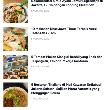
Rekomendasi 5 Mie Ayam Jamur Legendaris di
Jakarta, Gurih dengan Topping Melimpah
6 AGUSTUS 2026
10 Makanan Khas Jawa Timur Terbaik Versi
TasteAtlas 2026
5 AGUSTUS 2026
5 Tempat Makan Siang di Benhil yang Enak dan
Terjangkau, Favorit Pekerja Kantoran
4 AGUSTUS 2026
5 Restoran Thailand di Mall Kawasan Setiabudi
Jakarta Selatan, Sajikan Menu Autentik yang
Menggugah Selera
1 AGUSTUS 2026