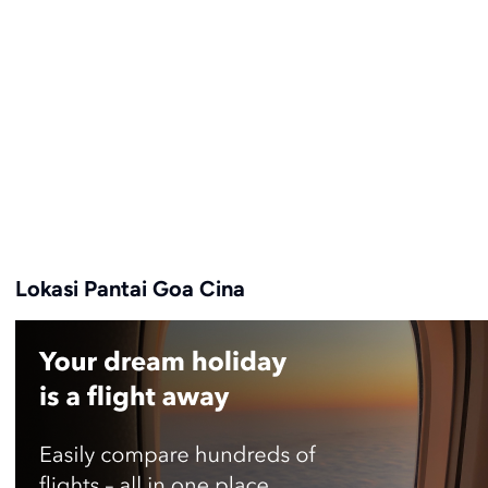
Lokasi Pantai Goa Cina