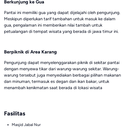
Berkunjung ke Gua
Pantai ini memiliki gua yang dapat dijelajahi oleh pengunjung.
Meskipun diperlukan tarif tambahan untuk masuk ke dalam
gua, pengalaman ini memberikan nilai tambah untuk
petualangan di tempat wisata yang berada di jawa timur ini.
Berpiknik di Area Karang
Pengunjung dapat menyelenggarakan piknik di sekitar pantai
dengan menyewa tikar dari warung-warung sekitar. Warung-
warung tersebut juga menyediakan berbagai pilihan makanan
dan minuman, termasuk es degan dan ikan bakar, untuk
menambah kenikmatan saat berada di lokasi wisata
Fasilitas
Masjid Jabal Nur