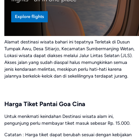
Alamat destinasi wisata bahari ini tepatnya Terletak di Dusun
Tumpak Awu, Desa Sitiarjo, Kecamatan Sumbermanjing Wetan,
Lokasi wisata dapat diakses melalui Jalur Lintas Selatan (JLS).
Akses jalan yang sudah diaspal halus memungkinkan semua
jenis kendaraan melintas, meskipun perlu hati-hati karena
jalannya berkelok-kelok dan di sekelilingnya terdapat jurang.
Harga Tiket Pantai Goa Cina
Untuk menikmati keindahan Destinasi wisata alam ini,
pengunjung perlu membayar tiket masuk sebesar Rp. 15.000.
Catatan : Harga tiket dapat berubah sesuai dengan kebijakan