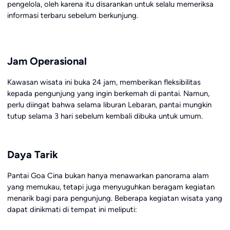
pengelola, oleh karena itu disarankan untuk selalu memeriksa
informasi terbaru sebelum berkunjung.
Jam Operasional
Kawasan wisata ini buka 24 jam, memberikan fleksibilitas
kepada pengunjung yang ingin berkemah di pantai. Namun,
perlu diingat bahwa selama liburan Lebaran, pantai mungkin
tutup selama 3 hari sebelum kembali dibuka untuk umum.
Daya Tarik
Pantai Goa Cina bukan hanya menawarkan panorama alam
yang memukau, tetapi juga menyuguhkan beragam kegiatan
menarik bagi para pengunjung. Beberapa kegiatan wisata yang
dapat dinikmati di tempat ini meliputi: