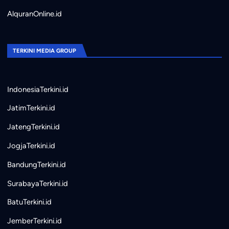
AlquranOnline.id
TERKINI MEDIA GROUP
IndonesiaTerkini.id
JatimTerkini.id
JatengTerkini.id
JogjaTerkini.id
BandungTerkini.id
SurabayaTerkini.id
BatuTerkini.id
JemberTerkini.id