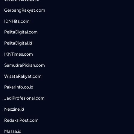
GerbangRakyat.com
IDNHits.com
PelitaDigital.com
PelitaDigital.id
IKNTimes.com
SamudraPikiran.com
WisataRakyat.com
PakarInfo.co.id
JadiProfesional.com
Nexzine.id
RedaksiPost.com
Massa.id