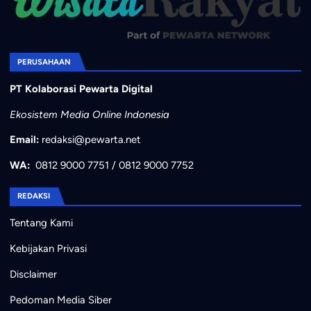
PERUSAHAAN
PT Kolaborasi Pewarta Digital
Ekosistem Media Online Indonesia
Email:
redaksi@pewarta.net
WA:
0812 9000 7751
/
0812 9000 7752
REDAKSI
Tentang Kami
Kebijakan Privasi
Disclaimer
Pedoman Media Siber