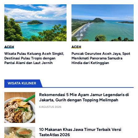
ACEH
ACEH
Wisata Pulau Keluang Aceh Singkil,
Puncak Geurutee Aceh Jaya, Spot
Destinasi Pulau Tropis dengan
Menikmati Panorama Samudra
Pantai Alami dan Laut Jernih
Hindia dari Ketinggian
WISATA KULINER
Rekomendasi 5 Mie Ayam Jamur Legendaris di
Jakarta, Gurih dengan Topping Melimpah
6 AGUSTUS 2026
10 Makanan Khas Jawa Timur Terbaik Versi
TasteAtlas 2026