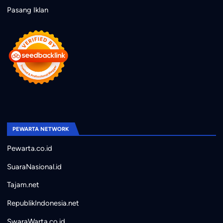
Pasang Iklan
PEWARTA NETWORK
Pewarta.co.id
SuaraNasional.id
Tajam.net
RepublikIndonesia.net
SwaraWarta.co.id