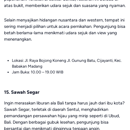
atas bukit, memberikan udara sejuk dan suasana yang nyaman.
Selain menyajikan hidangan nusantara dan western, tempat ini
sering menjadi pilihan untuk acara pernikahan. Pengunjung bisa
betah berlama-lama menikmati udara sejuk dan view yang
menenangkan.
Lokasi: Jl. Raya Bojong Koneng Jl. Gunung Batu, Cijayanti, Kec.
Babakan Madang
Jam Buka: 10.00 – 19.00 WIB
15. Sawah Segar
Ingin merasakan liburan ala Bali tanpa harus jauh dari ibu kota?
Sawah Segar, terletak di daerah Sentul, menghadirkan
pemandangan persawahan hijau yang mirip seperti di Ubud,
Bali. Dengan berbagai gubuk lesehan, pengunjung bisa
bersantai dan menikmati dinginnya terpaan angin.