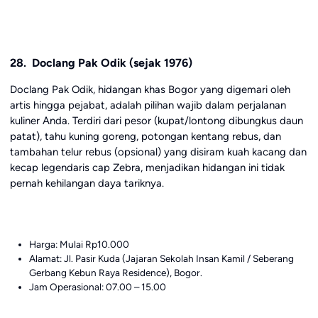
28. Doclang Pak Odik (sejak 1976)
Doclang Pak Odik, hidangan khas Bogor yang digemari oleh
artis hingga pejabat, adalah pilihan wajib dalam perjalanan
kuliner Anda. Terdiri dari pesor (kupat/lontong dibungkus daun
patat), tahu kuning goreng, potongan kentang rebus, dan
tambahan telur rebus (opsional) yang disiram kuah kacang dan
kecap legendaris cap Zebra, menjadikan hidangan ini tidak
pernah kehilangan daya tariknya.
Harga: Mulai Rp10.000
Alamat: Jl. Pasir Kuda (Jajaran Sekolah Insan Kamil / Seberang
Gerbang Kebun Raya Residence), Bogor.
Jam Operasional: 07.00 – 15.00