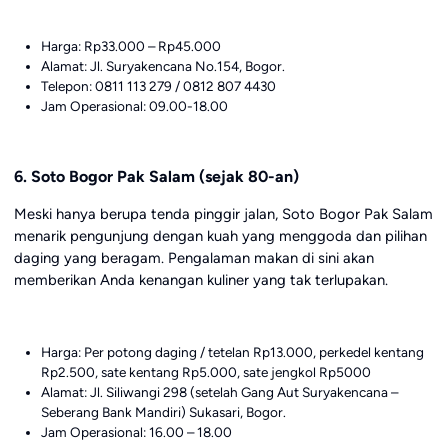
Harga: Rp33.000 – Rp45.000
Alamat: Jl. Suryakencana No.154, Bogor.
Telepon: 0811 113 279 / 0812 807 4430
Jam Operasional: 09.00-18.00
6. Soto Bogor Pak Salam (sejak 80-an)
Meski hanya berupa tenda pinggir jalan, Soto Bogor Pak Salam
menarik pengunjung dengan kuah yang menggoda dan pilihan
daging yang beragam. Pengalaman makan di sini akan
memberikan Anda kenangan kuliner yang tak terlupakan.
Harga: Per potong daging / tetelan Rp13.000, perkedel kentang
Rp2.500, sate kentang Rp5.000, sate jengkol Rp5000
Alamat: Jl. Siliwangi 298 (setelah Gang Aut Suryakencana –
Seberang Bank Mandiri) Sukasari, Bogor.
Jam Operasional: 16.00 – 18.00