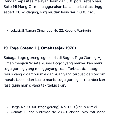
Dengan kapasitas melayani lebih dari 500 porsi setiap hari,
Soto Mi Mang Ohim menggunakan bahan berkualitas tinggi
seperti 20 kg daging, 6 kg mi, dan lebih dari 1.000 risol.
Lokasi: Jl. Taman Cimanggu No 22, Kedung Waringin
19. Toge Goreng Hj. Omah (sejak 1970)
Sebagai toge goreng legendaris di Bogor, Toge Goreng Hj.
Omah menjadi Wisata kuliner Bogor yang menyajikan menu
toge goreng yang menggoyang lidah. Terbuat dari taoge
rebus yang dicampur mie dan kuah yang terbuat dari oncom
merah, tauco, dan kecap manis, toge goreng ini memberikan
rasa gurih manis yang tak terlupakan.
Harga: Rp20.000 (toge goreng), Rp8.000 (kerupuk mie)
Alamat: Jl. Jend. Sudirman No. 23 A, (Sebelah Toko Roti Bogor