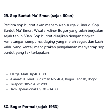
29. Sop Buntut Ma’ Emun (sejak 60an)
Pecinta sop buntut akan menemukan surga kuliner di Sop
Buntut Ma’ Emun, Wisata kuliner Bogor yang telah berjualan
sejak tahun 60an. Sop buntut disajikan dengan tingkat
kematangan sempurna, daging yang merah segar, dan kuah
kaldu yang kental, menciptakan pengalaman menyantap sop
buntut yang tak terlupakan.
Harga: Mulai Rp40.000
Alamat: Jl. Jend. Sudirman No. 48A, Bogor Tengah, Bogor.
Telepon: 0857 7072 299
Jam Operasional: 09.30 – 14.30
30. Bogor Permai (sejak 1963)