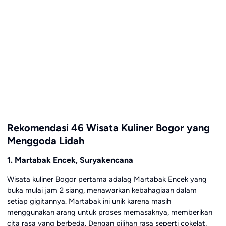
Rekomendasi 46 Wisata Kuliner Bogor yang
Menggoda Lidah
1. Martabak Encek, Suryakencana
Wisata kuliner Bogor pertama adalag Martabak Encek yang
buka mulai jam 2 siang, menawarkan kebahagiaan dalam
setiap gigitannya. Martabak ini unik karena masih
menggunakan arang untuk proses memasaknya, memberikan
cita rasa yang berbeda. Dengan pilihan rasa seperti cokelat,