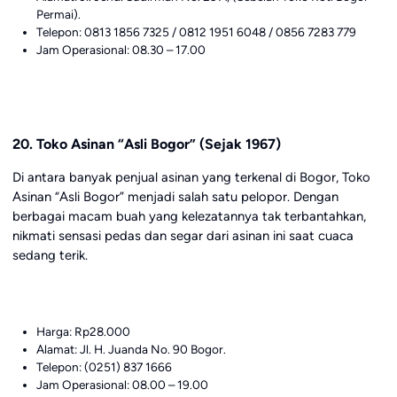
Permai).
Telepon: 0813 1856 7325 / 0812 1951 6048 / 0856 7283 779
Jam Operasional: 08.30 – 17.00
20. Toko Asinan “Asli Bogor” (Sejak 1967)
Di antara banyak penjual asinan yang terkenal di Bogor, Toko
Asinan “Asli Bogor” menjadi salah satu pelopor. Dengan
berbagai macam buah yang kelezatannya tak terbantahkan,
nikmati sensasi pedas dan segar dari asinan ini saat cuaca
sedang terik.
Harga: Rp28.000
Alamat: Jl. H. Juanda No. 90 Bogor.
Telepon: (0251) 837 1666
Jam Operasional: 08.00 – 19.00