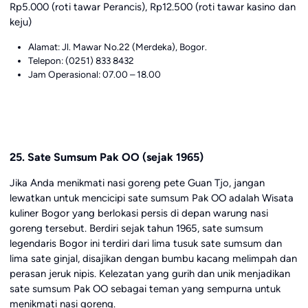
Rp5.000 (roti tawar Perancis), Rp12.500 (roti tawar kasino dan
keju)
Alamat: Jl. Mawar No.22 (Merdeka), Bogor.
Telepon: (0251) 833 8432
Jam Operasional: 07.00 – 18.00
25. Sate Sumsum Pak OO (sejak 1965)
Jika Anda menikmati nasi goreng pete Guan Tjo, jangan
lewatkan untuk mencicipi sate sumsum Pak OO adalah Wisata
kuliner Bogor yang berlokasi persis di depan warung nasi
goreng tersebut. Berdiri sejak tahun 1965, sate sumsum
legendaris Bogor ini terdiri dari lima tusuk sate sumsum dan
lima sate ginjal, disajikan dengan bumbu kacang melimpah dan
perasan jeruk nipis. Kelezatan yang gurih dan unik menjadikan
sate sumsum Pak OO sebagai teman yang sempurna untuk
menikmati nasi goreng.