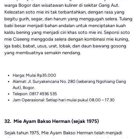
warga Bogor dan wisatawan kuliner di sekitar Gang Aut.
Kelezatan soto mie ini tak terbantahkan, dengan rasa yang
begitu gurih, segar, dan harum yang menggugah selera. Tulang
babi besar menjadi bahan andalan untuk menciptakan kuah
kaldu bening yang menjadi ciri khas soto mie ini. Seporsi soto
mie Ciseeng menggoda selera dengan kombinasi mie kuning,
iga babi, babat, usus, urat, lobak, dan daun bawang gosong
yang membuatnya semakin nendang.
Harga: Mulai Rp35.000
Alamat: Jl. Suryakencana No. 280 (seberang Ngohiang Gang
Aut), Bogor.
Telepon: 0817 4936 535
Jam Operasional: Setiap hari mulai pukul 08.00 – 17.30
32. Mie Ayam Bakso Herman (sejak 1975)
Sejak tahun 1975, Mie Ayam Bakso Herman telah menjadi