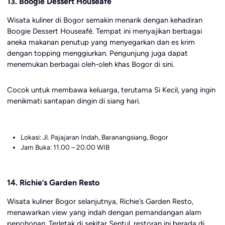
13. Boogie Dessert Houseafé
Wisata kuliner di Bogor semakin menarik dengan kehadiran
Boogie Dessert Houseafé. Tempat ini menyajikan berbagai
aneka makanan penutup yang menyegarkan dan es krim
dengan topping menggiurkan. Pengunjung juga dapat
menemukan berbagai oleh-oleh khas Bogor di sini.
Cocok untuk membawa keluarga, terutama Si Kecil, yang ingin
menikmati santapan dingin di siang hari.
Lokasi: Jl. Pajajaran Indah, Baranangsiang, Bogor
Jam Buka: 11.00 – 20.00 WIB
14. Richie’s Garden Resto
Wisata kuliner Bogor selanjutnya, Richie’s Garden Resto,
menawarkan view yang indah dengan pemandangan alam
pepohonan. Terletak di sekitar Sentul, restoran ini berada di