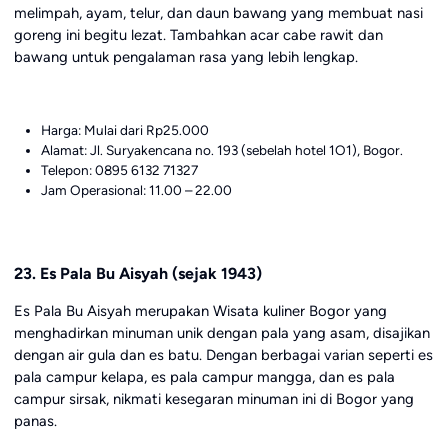
melimpah, ayam, telur, dan daun bawang yang membuat nasi
goreng ini begitu lezat. Tambahkan acar cabe rawit dan
bawang untuk pengalaman rasa yang lebih lengkap.
Harga: Mulai dari Rp25.000
Alamat: Jl. Suryakencana no. 193 (sebelah hotel 1O1), Bogor.
Telepon: 0895 6132 71327
Jam Operasional: 11.00 – 22.00
23. Es Pala Bu Aisyah (sejak 1943)
Es Pala Bu Aisyah merupakan Wisata kuliner Bogor yang
menghadirkan minuman unik dengan pala yang asam, disajikan
dengan air gula dan es batu. Dengan berbagai varian seperti es
pala campur kelapa, es pala campur mangga, dan es pala
campur sirsak, nikmati kesegaran minuman ini di Bogor yang
panas.