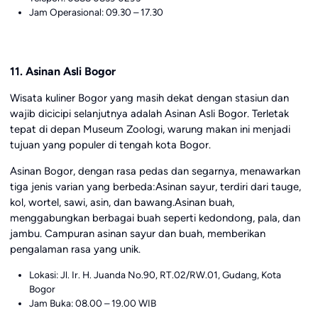
Jam Operasional: 09.30 – 17.30
11. Asinan Asli Bogor
Wisata kuliner Bogor yang masih dekat dengan stasiun dan
wajib dicicipi selanjutnya adalah Asinan Asli Bogor. Terletak
tepat di depan Museum Zoologi, warung makan ini menjadi
tujuan yang populer di tengah kota Bogor.
Asinan Bogor, dengan rasa pedas dan segarnya, menawarkan
tiga jenis varian yang berbeda:Asinan sayur, terdiri dari tauge,
kol, wortel, sawi, asin, dan bawang.Asinan buah,
menggabungkan berbagai buah seperti kedondong, pala, dan
jambu. Campuran asinan sayur dan buah, memberikan
pengalaman rasa yang unik.
Lokasi: Jl. Ir. H. Juanda No.90, RT.02/RW.01, Gudang, Kota
Bogor
Jam Buka: 08.00 – 19.00 WIB