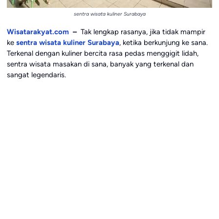
sentra wisata kuliner Surabaya
Wisatarakyat.com
–
Tak lengkap rasanya, jika tidak mampir
ke
sentra wisata kuliner Surabaya
, ketika berkunjung ke sana.
Terkenal dengan kuliner bercita rasa pedas menggigit lidah,
sentra wisata masakan di sana, banyak yang terkenal dan
sangat legendaris.