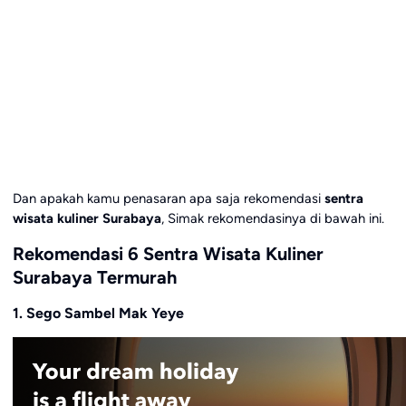
Dan apakah kamu penasaran apa saja rekomendasi
sentra
wisata kuliner Surabaya
, Simak rekomendasinya di bawah ini.
Rekomendasi 6 Sentra Wisata Kuliner
Surabaya Termurah
1. Sego Sambel Mak Yeye