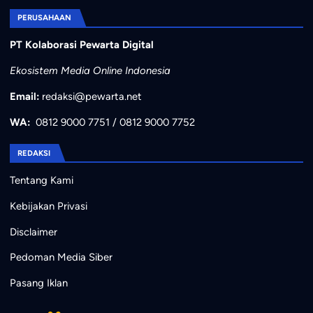
PERUSAHAAN
PT Kolaborasi Pewarta Digital
Ekosistem Media Online Indonesia
Email:
redaksi@pewarta.net
WA:
0812 9000 7751
/
0812 9000 7752
REDAKSI
Tentang Kami
Kebijakan Privasi
Disclaimer
Pedoman Media Siber
Pasang Iklan