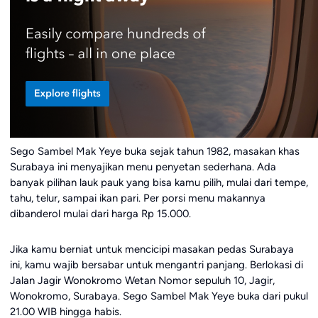
Sego Sambel Mak Yeye buka sejak tahun 1982, masakan khas
Surabaya ini menyajikan menu penyetan sederhana. Ada
banyak pilihan lauk pauk yang bisa kamu pilih, mulai dari tempe,
tahu, telur, sampai ikan pari. Per porsi menu makannya
dibanderol mulai dari harga Rp 15.000.
Jika kamu berniat untuk mencicipi masakan pedas Surabaya
ini, kamu wajib bersabar untuk mengantri panjang. Berlokasi di
Jalan Jagir Wonokromo Wetan Nomor sepuluh 10, Jagir,
Wonokromo, Surabaya. Sego Sambel Mak Yeye buka dari pukul
21.00 WIB hingga habis.