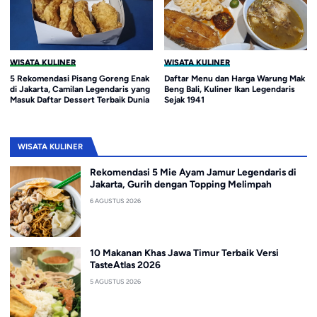
WISATA KULINER
WISATA KULINER
5 Rekomendasi Pisang Goreng Enak
Daftar Menu dan Harga Warung Mak
di Jakarta, Camilan Legendaris yang
Beng Bali, Kuliner Ikan Legendaris
Masuk Daftar Dessert Terbaik Dunia
Sejak 1941
WISATA KULINER
Rekomendasi 5 Mie Ayam Jamur Legendaris di
Jakarta, Gurih dengan Topping Melimpah
6 AGUSTUS 2026
10 Makanan Khas Jawa Timur Terbaik Versi
TasteAtlas 2026
5 AGUSTUS 2026