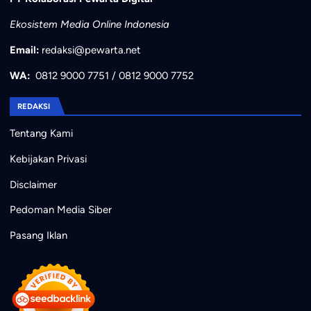
Ekosistem Media Online Indonesia
Email:
redaksi@pewarta.net
WA:
0812 9000 7751
/
0812 9000 7752
REDAKSI
Tentang Kami
Kebijakan Privasi
Disclaimer
Pedoman Media Siber
Pasang Iklan