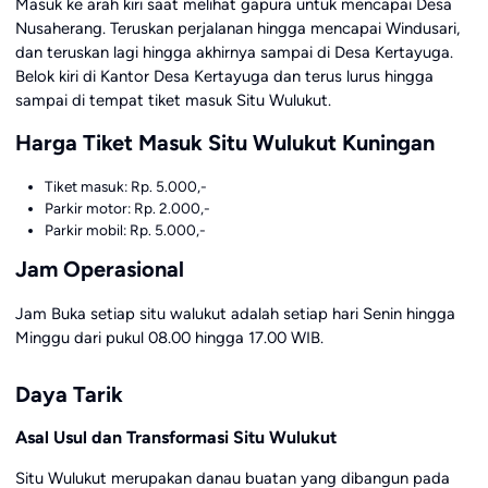
Masuk ke arah kiri saat melihat gapura untuk mencapai Desa
Nusaherang. Teruskan perjalanan hingga mencapai Windusari,
dan teruskan lagi hingga akhirnya sampai di Desa Kertayuga.
Belok kiri di Kantor Desa Kertayuga dan terus lurus hingga
sampai di tempat tiket masuk Situ Wulukut.
Harga Tiket Masuk Situ Wulukut Kuningan
Tiket masuk: Rp. 5.000,-
Parkir motor: Rp. 2.000,-
Parkir mobil: Rp. 5.000,-
Jam Operasional
Jam Buka setiap situ walukut adalah setiap hari Senin hingga
Minggu dari pukul 08.00 hingga 17.00 WIB.
Daya Tarik
Asal Usul dan Transformasi Situ Wulukut
Situ Wulukut merupakan danau buatan yang dibangun pada