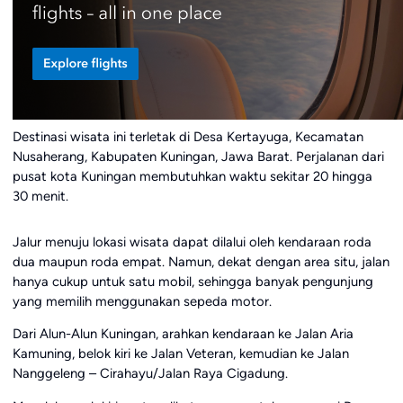
Destinasi wisata ini terletak di Desa Kertayuga, Kecamatan
Nusaherang, Kabupaten Kuningan, Jawa Barat. Perjalanan dari
pusat kota Kuningan membutuhkan waktu sekitar 20 hingga
30 menit.
Jalur menuju lokasi wisata dapat dilalui oleh kendaraan roda
dua maupun roda empat. Namun, dekat dengan area situ, jalan
hanya cukup untuk satu mobil, sehingga banyak pengunjung
yang memilih menggunakan sepeda motor.
Dari Alun-Alun Kuningan, arahkan kendaraan ke Jalan Aria
Kamuning, belok kiri ke Jalan Veteran, kemudian ke Jalan
Nanggeleng – Cirahayu/Jalan Raya Cigadung.