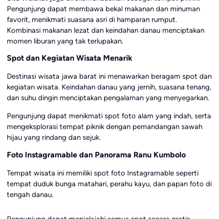
Pengunjung dapat membawa bekal makanan dan minuman
favorit, menikmati suasana asri di hamparan rumput.
Kombinasi makanan lezat dan keindahan danau menciptakan
momen liburan yang tak terlupakan.
Spot dan Kegiatan Wisata Menarik
Destinasi wisata jawa barat ini menawarkan beragam spot dan
kegiatan wisata. Keindahan danau yang jernih, suasana tenang,
dan suhu dingin menciptakan pengalaman yang menyegarkan.
Pengunjung dapat menikmati spot foto alam yang indah, serta
mengeksplorasi tempat piknik dengan pemandangan sawah
hijau yang rindang dan sejuk.
Foto Instagramable dan Panorama Ranu Kumbolo
Tempat wisata ini memiliki spot foto Instagramable seperti
tempat duduk bunga matahari, perahu kayu, dan papan foto di
tengah danau.