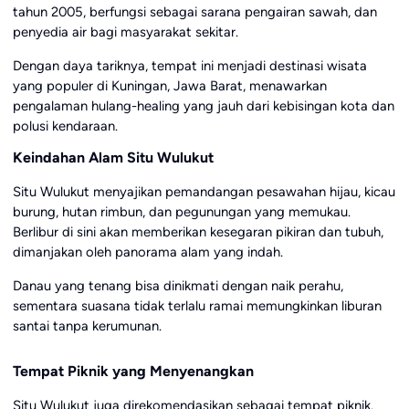
tahun 2005, berfungsi sebagai sarana pengairan sawah, dan
penyedia air bagi masyarakat sekitar.
Dengan daya tariknya, tempat ini menjadi destinasi wisata
yang populer di Kuningan, Jawa Barat, menawarkan
pengalaman hulang-healing yang jauh dari kebisingan kota dan
polusi kendaraan.
Keindahan Alam Situ Wulukut
Situ Wulukut menyajikan pemandangan pesawahan hijau, kicau
burung, hutan rimbun, dan pegunungan yang memukau.
Berlibur di sini akan memberikan kesegaran pikiran dan tubuh,
dimanjakan oleh panorama alam yang indah.
Danau yang tenang bisa dinikmati dengan naik perahu,
sementara suasana tidak terlalu ramai memungkinkan liburan
santai tanpa kerumunan.
Tempat Piknik yang Menyenangkan
Situ Wulukut juga direkomendasikan sebagai tempat piknik.