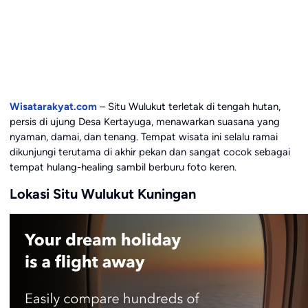
Wisatarakyat.com
– Situ Wulukut terletak di tengah hutan,
persis di ujung Desa Kertayuga, menawarkan suasana yang
nyaman, damai, dan tenang. Tempat wisata ini selalu ramai
dikunjungi terutama di akhir pekan dan sangat cocok sebagai
tempat hulang-healing sambil berburu foto keren.
Lokasi Situ Wulukut Kuningan