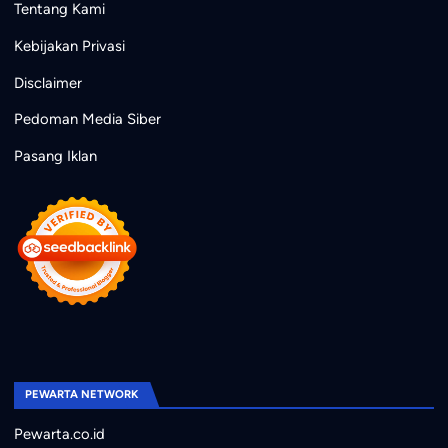
Tentang Kami
Kebijakan Privasi
Disclaimer
Pedoman Media Siber
Pasang Iklan
PEWARTA NETWORK
Pewarta.co.id