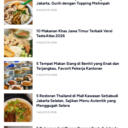
Jakarta, Gurih dengan Topping Melimpah
6 AGUSTUS 2026
10 Makanan Khas Jawa Timur Terbaik Versi
TasteAtlas 2026
5 AGUSTUS 2026
5 Tempat Makan Siang di Benhil yang Enak dan
Terjangkau, Favorit Pekerja Kantoran
4 AGUSTUS 2026
5 Restoran Thailand di Mall Kawasan Setiabudi
Jakarta Selatan, Sajikan Menu Autentik yang
Menggugah Selera
1 AGUSTUS 2026