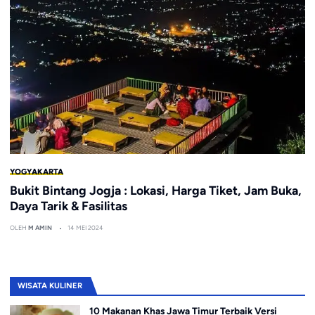
YOGYAKARTA
Bukit Bintang Jogja : Lokasi, Harga Tiket, Jam Buka,
Daya Tarik & Fasilitas
OLEH
M AMIN
14 MEI 2024
WISATA KULINER
10 Makanan Khas Jawa Timur Terbaik Versi