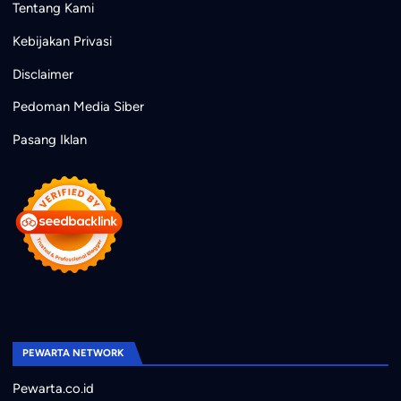
Tentang Kami
Kebijakan Privasi
Disclaimer
Pedoman Media Siber
Pasang Iklan
PEWARTA NETWORK
Pewarta.co.id