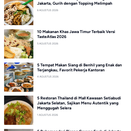
Jakarta, Gurih dengan Topping Melimpah
6 AGUSTUS 2026
10 Makanan Khas Jawa Timur Terbaik Versi
TasteAtlas 2026
5 AGUSTUS 2026
5 Tempat Makan Siang di Benhil yang Enak dan
Terjangkau, Favorit Pekerja Kantoran
4 AGUSTUS 2026
5 Restoran Thailand di Mall Kawasan Setiabudi
Jakarta Selatan, Sajikan Menu Autentik yang
Menggugah Selera
1 AGUSTUS 2026