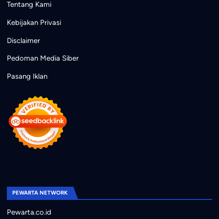
Tentang Kami
Kebijakan Privasi
Disclaimer
Pedoman Media Siber
Pasang Iklan
PEWARTA NETWORK
Pewarta.co.id