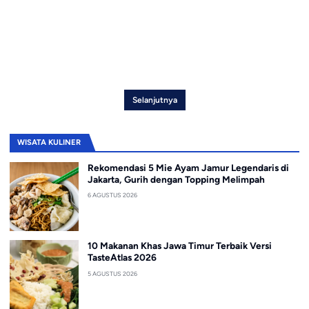
Selanjutnya
WISATA KULINER
Rekomendasi 5 Mie Ayam Jamur Legendaris di
Jakarta, Gurih dengan Topping Melimpah
6 AGUSTUS 2026
10 Makanan Khas Jawa Timur Terbaik Versi
TasteAtlas 2026
5 AGUSTUS 2026