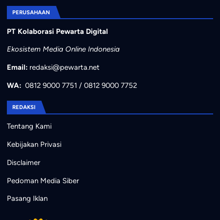
PERUSAHAAN
PT Kolaborasi Pewarta Digital
Ekosistem Media Online Indonesia
Email:
redaksi@pewarta.net
WA:
0812 9000 7751
/
0812 9000 7752
REDAKSI
Tentang Kami
Kebijakan Privasi
Disclaimer
Pedoman Media Siber
Pasang Iklan