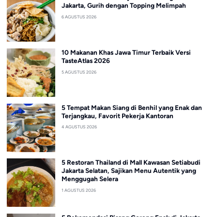
Jakarta, Gurih dengan Topping Melimpah
6 AGUSTUS 2026
10 Makanan Khas Jawa Timur Terbaik Versi
TasteAtlas 2026
5 AGUSTUS 2026
5 Tempat Makan Siang di Benhil yang Enak dan
Terjangkau, Favorit Pekerja Kantoran
4 AGUSTUS 2026
5 Restoran Thailand di Mall Kawasan Setiabudi
Jakarta Selatan, Sajikan Menu Autentik yang
Menggugah Selera
1 AGUSTUS 2026