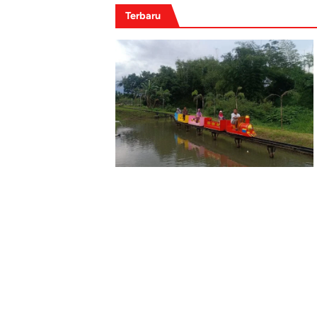
Terbaru