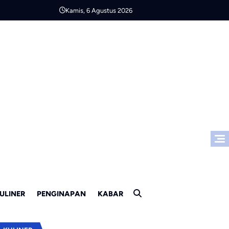
Kamis, 6 Agustus 2026
ULINER
PENGINAPAN
KABAR