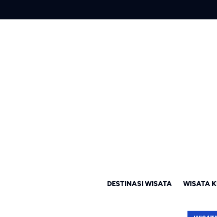
DESTINASI WISATA
WISATA K