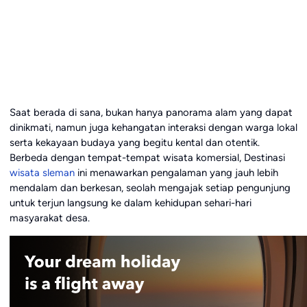
Saat berada di sana, bukan hanya panorama alam yang dapat
dinikmati, namun juga kehangatan interaksi dengan warga lokal
serta kekayaan budaya yang begitu kental dan otentik.
Berbeda dengan tempat-tempat wisata komersial, Destinasi
wisata sleman
ini menawarkan pengalaman yang jauh lebih
mendalam dan berkesan, seolah mengajak setiap pengunjung
untuk terjun langsung ke dalam kehidupan sehari-hari
masyarakat desa.