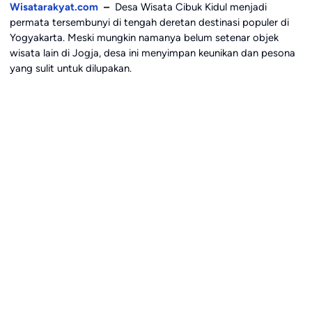
Wisatarakyat.com
–
Desa Wisata Cibuk Kidul menjadi
permata tersembunyi di tengah deretan destinasi populer di
Yogyakarta. Meski mungkin namanya belum setenar objek
wisata lain di Jogja, desa ini menyimpan keunikan dan pesona
yang sulit untuk dilupakan.