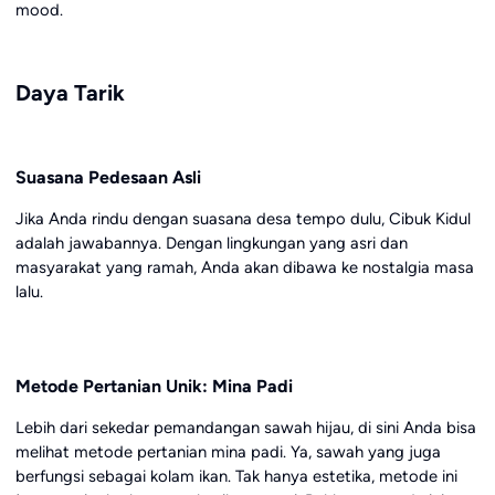
mood.
Daya Tarik
Suasana Pedesaan Asli
Jika Anda rindu dengan suasana desa tempo dulu, Cibuk Kidul
adalah jawabannya. Dengan lingkungan yang asri dan
masyarakat yang ramah, Anda akan dibawa ke nostalgia masa
lalu.
Metode Pertanian Unik: Mina Padi
Lebih dari sekedar pemandangan sawah hijau, di sini Anda bisa
melihat metode pertanian mina padi. Ya, sawah yang juga
berfungsi sebagai kolam ikan. Tak hanya estetika, metode ini