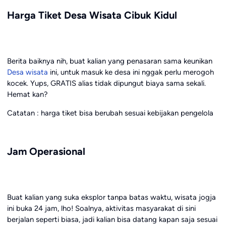
Harga Tiket Desa Wisata Cibuk Kidul
Berita baiknya nih, buat kalian yang penasaran sama keunikan
Desa wisata
ini, untuk masuk ke desa ini nggak perlu merogoh
kocek. Yups, GRATIS alias tidak dipungut biaya sama sekali.
Hemat kan?
Catatan : harga tiket bisa berubah sesuai kebijakan pengelola
Jam Operasional
Buat kalian yang suka eksplor tanpa batas waktu, wisata jogja
ini buka 24 jam, lho! Soalnya, aktivitas masyarakat di sini
berjalan seperti biasa, jadi kalian bisa datang kapan saja sesuai