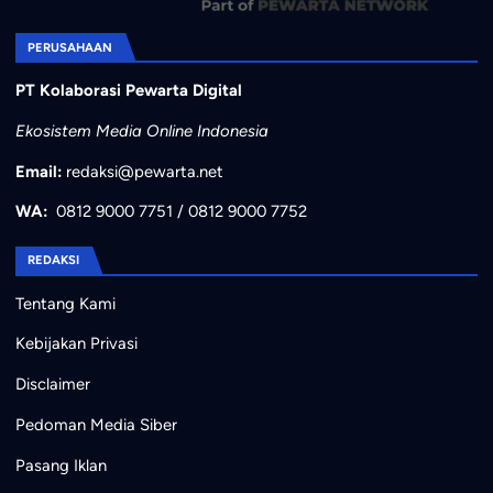
PERUSAHAAN
PT Kolaborasi Pewarta Digital
Ekosistem Media Online Indonesia
Email:
redaksi@pewarta.net
WA:
0812 9000 7751
/
0812 9000 7752
REDAKSI
Tentang Kami
Kebijakan Privasi
Disclaimer
Pedoman Media Siber
Pasang Iklan