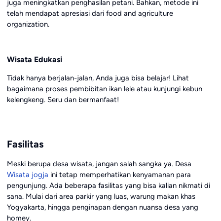
juga meningkatkan penghasilan petani. Bahkan, metode ini
telah mendapat apresiasi dari food and agriculture
organization.
Wisata Edukasi
Tidak hanya berjalan-jalan, Anda juga bisa belajar! Lihat
bagaimana proses pembibitan ikan lele atau kunjungi kebun
kelengkeng. Seru dan bermanfaat!
Fasilitas
Meski berupa desa wisata, jangan salah sangka ya. Desa
Wisata jogja
ini tetap memperhatikan kenyamanan para
pengunjung. Ada beberapa fasilitas yang bisa kalian nikmati di
sana. Mulai dari area parkir yang luas, warung makan khas
Yogyakarta, hingga penginapan dengan nuansa desa yang
homey.