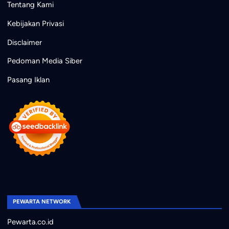
Tentang Kami
Kebijakan Privasi
Disclaimer
Pedoman Media Siber
Pasang Iklan
PEWARTA NETWORK
Pewarta.co.id