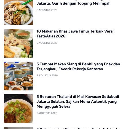
Jakarta, Gurih dengan Topping Melimpah
6 AGUSTUS 2026
10 Makanan Khas Jawa Timur Terbaik Versi
TasteAtlas 2026
5 AGUSTUS 2026
5 Tempat Makan Siang di Benhil yang Enak dan
Terjangkau, Favorit Pekerja Kantoran
4 AGUSTUS 2026
5 Restoran Thailand di Mall Kawasan Setiabudi
Jakarta Selatan, Sajikan Menu Autentik yang
Menggugah Selera
1 AGUSTUS 2026