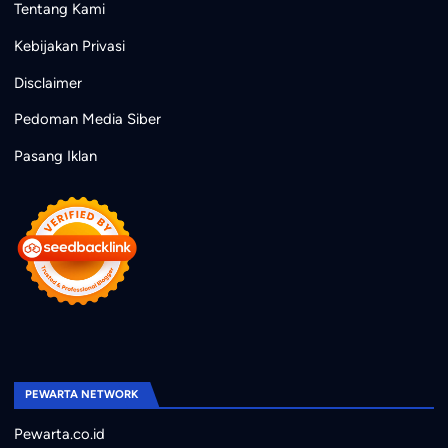
Tentang Kami
Kebijakan Privasi
Disclaimer
Pedoman Media Siber
Pasang Iklan
PEWARTA NETWORK
Pewarta.co.id