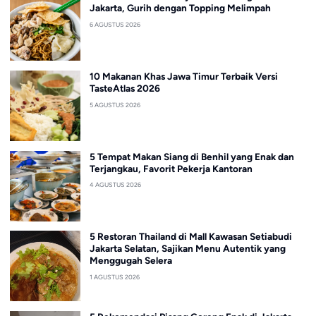
Jakarta, Gurih dengan Topping Melimpah
6 AGUSTUS 2026
10 Makanan Khas Jawa Timur Terbaik Versi
TasteAtlas 2026
5 AGUSTUS 2026
5 Tempat Makan Siang di Benhil yang Enak dan
Terjangkau, Favorit Pekerja Kantoran
4 AGUSTUS 2026
5 Restoran Thailand di Mall Kawasan Setiabudi
Jakarta Selatan, Sajikan Menu Autentik yang
Menggugah Selera
1 AGUSTUS 2026