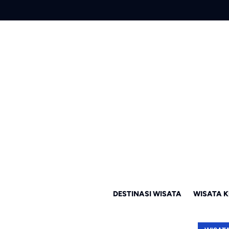
DESTINASI WISATA
WISATA K