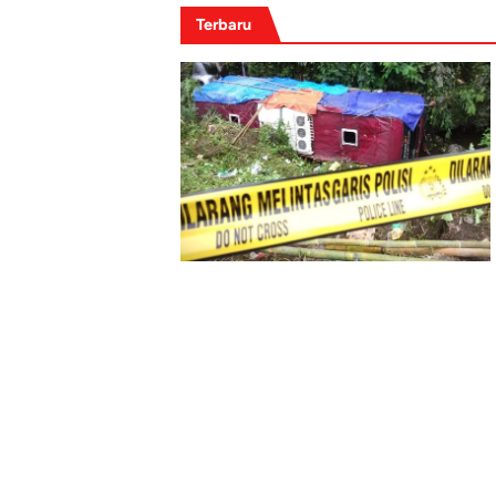
Terbaru