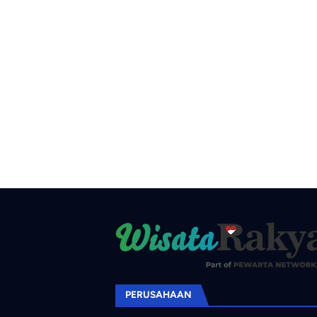
PERUSAHAAN