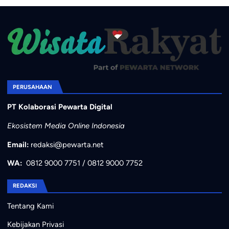
PERUSAHAAN
PT Kolaborasi Pewarta Digital
Ekosistem Media Online Indonesia
Email:
redaksi@pewarta.net
WA:
0812 9000 7751
/
0812 9000 7752
REDAKSI
Tentang Kami
Kebijakan Privasi