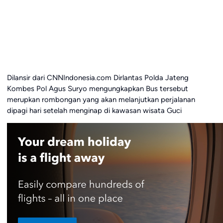
Dilansir dari CNNIndonesia.com Dirlantas Polda Jateng
Kombes Pol Agus Suryo mengungkapkan Bus tersebut
merupkan rombongan yang akan melanjutkan perjalanan
dipagi hari setelah menginap di kawasan wisata Guci