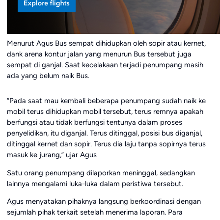
Menurut Agus Bus sempat dihidupkan oleh sopir atau kernet,
dank arena kontur jalan yang menurun Bus tersebut juga
sempat di ganjal. Saat kecelakaan terjadi penumpang masih
ada yang belum naik Bus.
“Pada saat mau kembali beberapa penumpang sudah naik ke
mobil terus dihidupkan mobil tersebut, terus remnya apakah
berfungsi atau tidak berfungsi tentunya dalam proses
penyelidikan, itu diganjal. Terus ditinggal, posisi bus diganjal,
ditinggal kernet dan sopir. Terus dia laju tanpa sopirnya terus
masuk ke jurang,” ujar Agus
Satu orang penumpang dilaporkan meninggal, sedangkan
lainnya mengalami luka-luka dalam peristiwa tersebut.
Agus menyatakan pihaknya langsung berkoordinasi dengan
sejumlah pihak terkait setelah menerima laporan. Para