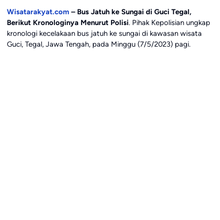
Wisatarakyat.com
– Bus Jatuh ke Sungai di Guci Tegal,
Berikut Kronologinya Menurut Polisi
. Pihak Kepolisian ungkap
kronologi kecelakaan bus jatuh ke sungai di kawasan wisata
Guci, Tegal, Jawa Tengah, pada Minggu (7/5/2023) pagi.