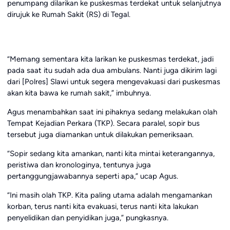
penumpang dilarikan ke puskesmas terdekat untuk selanjutnya
dirujuk ke Rumah Sakit (RS) di Tegal.
“Memang sementara kita larikan ke puskesmas terdekat, jadi
pada saat itu sudah ada dua ambulans. Nanti juga dikirim lagi
dari [Polres] Slawi untuk segera mengevakuasi dari puskesmas
akan kita bawa ke rumah sakit,” imbuhnya.
Agus menambahkan saat ini pihaknya sedang melakukan olah
Tempat Kejadian Perkara (TKP). Secara paralel, sopir bus
tersebut juga diamankan untuk dilakukan pemeriksaan.
“Sopir sedang kita amankan, nanti kita mintai keterangannya,
peristiwa dan kronologinya, tentunya juga
pertanggungjawabannya seperti apa,” ucap Agus.
“Ini masih olah TKP. Kita paling utama adalah mengamankan
korban, terus nanti kita evakuasi, terus nanti kita lakukan
penyelidikan dan penyidikan juga,” pungkasnya.