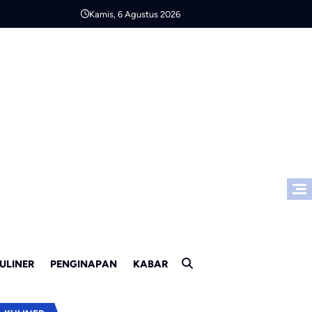
Kamis, 6 Agustus 2026
ULINER
PENGINAPAN
KABAR