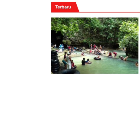
Terbaru