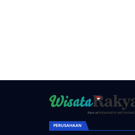
PERUSAHAAN