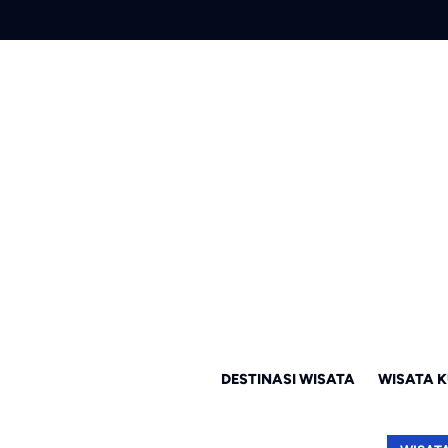
DESTINASI WISATA
WISATA K