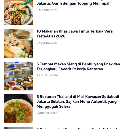
Jakarta, Gurih dengan Topping Melimpah
6 AGUSTUS 2026
10 Makanan Khas Jawa Timur Terbaik Versi
TasteAtlas 2026
5 AGUSTUS 2026
5 Tempat Makan Siang di Benhil yang Enak dan
Terjangkau, Favorit Pekerja Kantoran
4 AGUSTUS 2026
5 Restoran Thailand di Mall Kawasan Setiabudi
Jakarta Selatan, Sajikan Menu Autentik yang
Menggugah Selera
1 AGUSTUS 2026