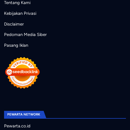
Tentang Kami
Kebijakan Privasi
Disclaimer
Pedoman Media Siber
Pasang Iklan
PEWARTA NETWORK
Pewarta.co.id