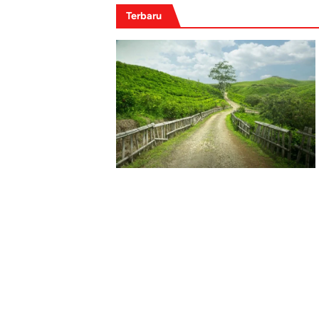
Terbaru