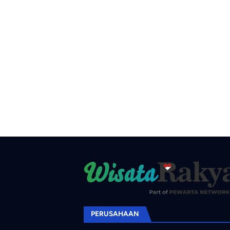
PERUSAHAAN