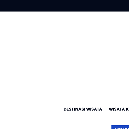
DESTINASI WISATA
WISATA K