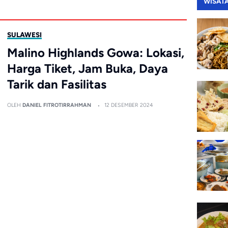
WISAT
SULAWESI
Malino Highlands Gowa: Lokasi,
Harga Tiket, Jam Buka, Daya
Tarik dan Fasilitas
OLEH
DANIEL FITROTIRRAHMAN
12 DESEMBER 2024