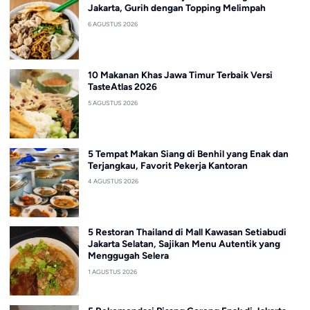
Jakarta, Gurih dengan Topping Melimpah
6 AGUSTUS 2026
10 Makanan Khas Jawa Timur Terbaik Versi
TasteAtlas 2026
5 AGUSTUS 2026
5 Tempat Makan Siang di Benhil yang Enak dan
Terjangkau, Favorit Pekerja Kantoran
4 AGUSTUS 2026
5 Restoran Thailand di Mall Kawasan Setiabudi
Jakarta Selatan, Sajikan Menu Autentik yang
Menggugah Selera
1 AGUSTUS 2026