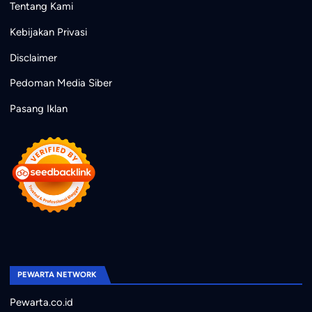
Tentang Kami
Kebijakan Privasi
Disclaimer
Pedoman Media Siber
Pasang Iklan
PEWARTA NETWORK
Pewarta.co.id