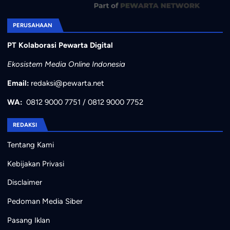
PERUSAHAAN
PT Kolaborasi Pewarta Digital
Ekosistem Media Online Indonesia
Email:
redaksi@pewarta.net
WA:
0812 9000 7751
/
0812 9000 7752
REDAKSI
Tentang Kami
Kebijakan Privasi
Disclaimer
Pedoman Media Siber
Pasang Iklan