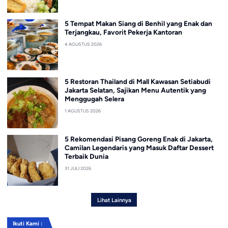
5 Tempat Makan Siang di Benhil yang Enak dan
Terjangkau, Favorit Pekerja Kantoran
4 AGUSTUS 2026
5 Restoran Thailand di Mall Kawasan Setiabudi
Jakarta Selatan, Sajikan Menu Autentik yang
Menggugah Selera
1 AGUSTUS 2026
5 Rekomendasi Pisang Goreng Enak di Jakarta,
Camilan Legendaris yang Masuk Daftar Dessert
Terbaik Dunia
31 JULI 2026
Lihat Lainnya
Ikuti Kami :