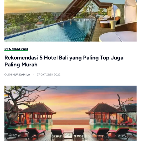
PENGINAPAN
Rekomendasi 5 Hotel Bali yang Paling Top Juga
Paling Murah
OLEH
NUR KAMILA
27 OKTOBER 2022