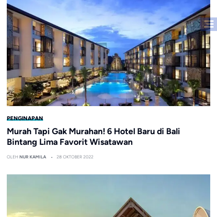
PENGINAPAN
Murah Tapi Gak Murahan! 6 Hotel Baru di Bali
Bintang Lima Favorit Wisatawan
OLEH
NUR KAMILA
28 OKTOBER 2022