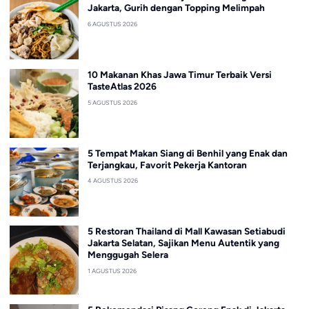
Jakarta, Gurih dengan Topping Melimpah
6 AGUSTUS 2026
10 Makanan Khas Jawa Timur Terbaik Versi
TasteAtlas 2026
5 AGUSTUS 2026
5 Tempat Makan Siang di Benhil yang Enak dan
Terjangkau, Favorit Pekerja Kantoran
4 AGUSTUS 2026
5 Restoran Thailand di Mall Kawasan Setiabudi
Jakarta Selatan, Sajikan Menu Autentik yang
Menggugah Selera
1 AGUSTUS 2026