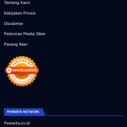
Tentang Kami
Kebijakan Privasi
Disclaimer
Pedoman Media Siber
Pasang Iklan
PEWARTA NETWORK
Pewarta.co.id