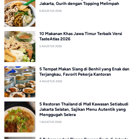
Jakarta, Gurih dengan Topping Melimpah
6 AGUSTUS 2026
10 Makanan Khas Jawa Timur Terbaik Versi
TasteAtlas 2026
5 AGUSTUS 2026
5 Tempat Makan Siang di Benhil yang Enak dan
Terjangkau, Favorit Pekerja Kantoran
4 AGUSTUS 2026
5 Restoran Thailand di Mall Kawasan Setiabudi
Jakarta Selatan, Sajikan Menu Autentik yang
Menggugah Selera
1 AGUSTUS 2026