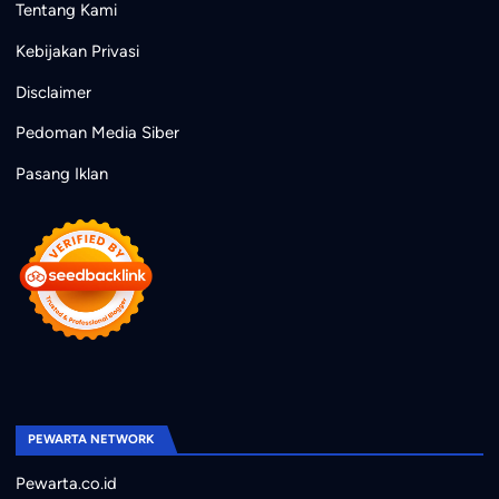
Tentang Kami
Kebijakan Privasi
Disclaimer
Pedoman Media Siber
Pasang Iklan
PEWARTA NETWORK
Pewarta.co.id