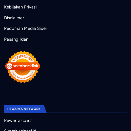
Kebijakan Privasi
Disclaimer
Pedoman Media Siber
Pasang Iklan
PEWARTA NETWORK
Pewarta.co.id