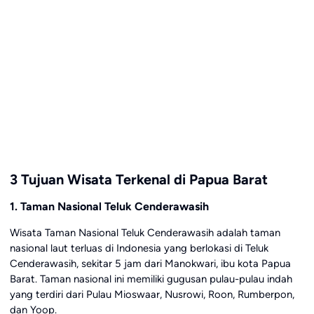
3 Tujuan Wisata Terkenal di Papua Barat
1. Taman Nasional Teluk Cenderawasih
Wisata Taman Nasional Teluk Cenderawasih adalah taman
nasional laut terluas di Indonesia yang berlokasi di Teluk
Cenderawasih, sekitar 5 jam dari Manokwari, ibu kota Papua
Barat. Taman nasional ini memiliki gugusan pulau-pulau indah
yang terdiri dari Pulau Mioswaar, Nusrowi, Roon, Rumberpon,
dan Yoop.