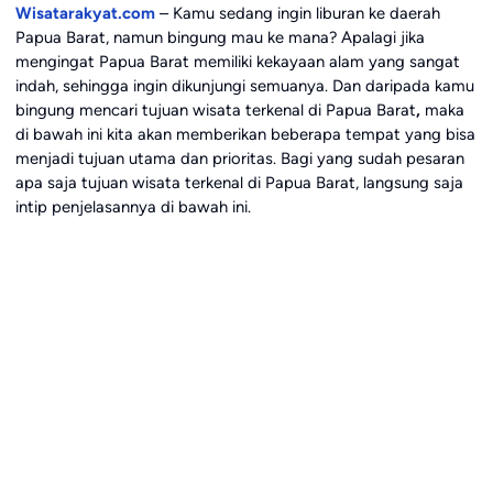
Wisatarakyat.com
– Kamu sedang ingin liburan ke daerah
Papua Barat, namun bingung mau ke mana? Apalagi jika
mengingat Papua Barat memiliki kekayaan alam yang sangat
indah, sehingga ingin dikunjungi semuanya. Dan daripada kamu
bingung mencari tujuan wisata terkenal di Papua Barat
,
maka
di bawah ini kita akan memberikan beberapa tempat yang bisa
menjadi tujuan utama dan prioritas. Bagi yang sudah pesaran
apa saja tujuan wisata terkenal di Papua Barat, langsung saja
intip penjelasannya di bawah ini.