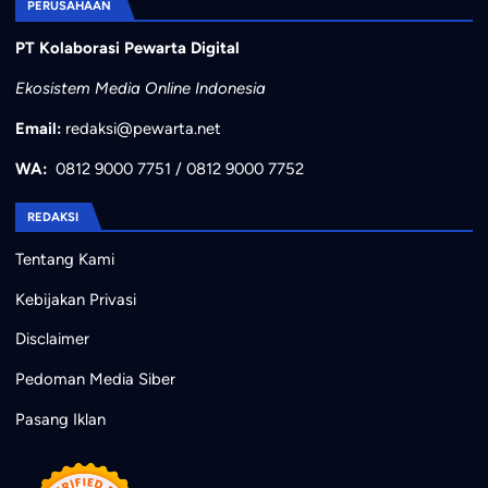
PERUSAHAAN
PT Kolaborasi Pewarta Digital
Ekosistem Media Online Indonesia
Email:
redaksi@pewarta.net
WA:
0812 9000 7751
/
0812 9000 7752
REDAKSI
Tentang Kami
Kebijakan Privasi
Disclaimer
Pedoman Media Siber
Pasang Iklan