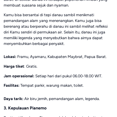
membuat suasana sejuk dan nyaman.
Kamu bisa bersantai di tepi danau sambil menikmati
pemandangan alam yang menenangkan. Kamu juga bisa
berenang atau berperahu di danau ini sambil melihat refleksi
diri Kamu sendiri di permukaan air. Selain itu, danau ini juga
memiliki legenda yang menyebutkan bahwa airnya dapat
menyembuhkan berbagai penyakit.
Lokasi:
Framu, Ayamaru, Kabupaten Maybrat, Papua Barat.
Harga tiket
: Gratis.
Jam operasional:
Setiap hari dari pukul 06.00-18.00 WIT.
Fasilitas:
Tempat parkir, warung makan, toilet.
Daya tarik:
Air biru jernih, pemandangan alam, legenda.
3. Kepulauan Pianemo