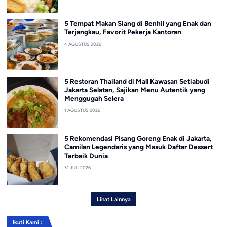
5 Tempat Makan Siang di Benhil yang Enak dan
Terjangkau, Favorit Pekerja Kantoran
4 AGUSTUS 2026
5 Restoran Thailand di Mall Kawasan Setiabudi
Jakarta Selatan, Sajikan Menu Autentik yang
Menggugah Selera
1 AGUSTUS 2026
5 Rekomendasi Pisang Goreng Enak di Jakarta,
Camilan Legendaris yang Masuk Daftar Dessert
Terbaik Dunia
31 JULI 2026
Lihat Lainnya
Ikuti Kami :