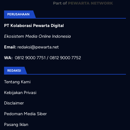
PERUSAHAAN
PT Kolaborasi Pewarta Digital
Ekosistem Media Online Indonesia
Email:
redaksi@pewarta.net
WA:
0812 9000 7751
/
0812 9000 7752
REDAKSI
Tentang Kami
Kebijakan Privasi
Disclaimer
Pedoman Media Siber
Pasang Iklan