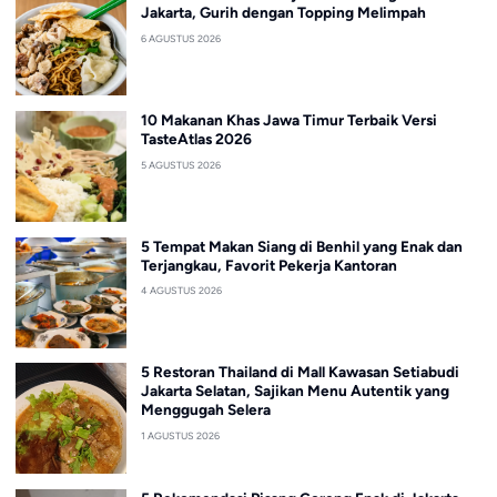
Jakarta, Gurih dengan Topping Melimpah
6 AGUSTUS 2026
10 Makanan Khas Jawa Timur Terbaik Versi
TasteAtlas 2026
5 AGUSTUS 2026
5 Tempat Makan Siang di Benhil yang Enak dan
Terjangkau, Favorit Pekerja Kantoran
4 AGUSTUS 2026
5 Restoran Thailand di Mall Kawasan Setiabudi
Jakarta Selatan, Sajikan Menu Autentik yang
Menggugah Selera
1 AGUSTUS 2026