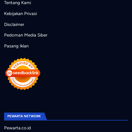
Tentang Kami
Kebijakan Privasi
Disclaimer
Pedoman Media Siber
Pasang Iklan
PEWARTA NETWORK
Pewarta.co.id