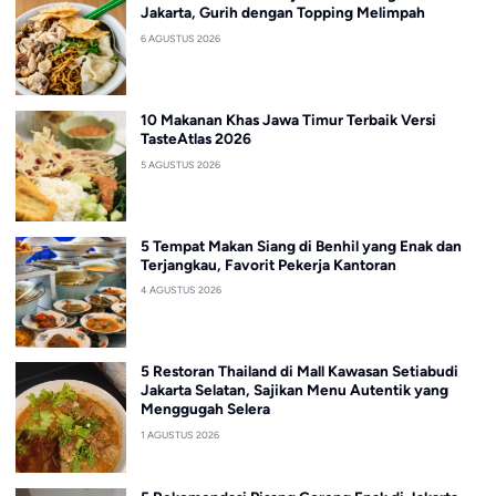
Jakarta, Gurih dengan Topping Melimpah
6 AGUSTUS 2026
10 Makanan Khas Jawa Timur Terbaik Versi
TasteAtlas 2026
5 AGUSTUS 2026
5 Tempat Makan Siang di Benhil yang Enak dan
Terjangkau, Favorit Pekerja Kantoran
4 AGUSTUS 2026
5 Restoran Thailand di Mall Kawasan Setiabudi
Jakarta Selatan, Sajikan Menu Autentik yang
Menggugah Selera
1 AGUSTUS 2026