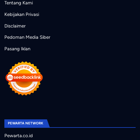
Tentang Kami
Kebijakan Privasi
Disclaimer
Pedoman Media Siber
Pasang Iklan
PEWARTA NETWORK
Pewarta.co.id