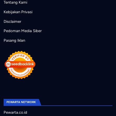
Tentang Kami
Kebijakan Privasi
Disclaimer
Pedoman Media Siber
Pasang Iklan
PEWARTA NETWORK
Pewarta.co.id