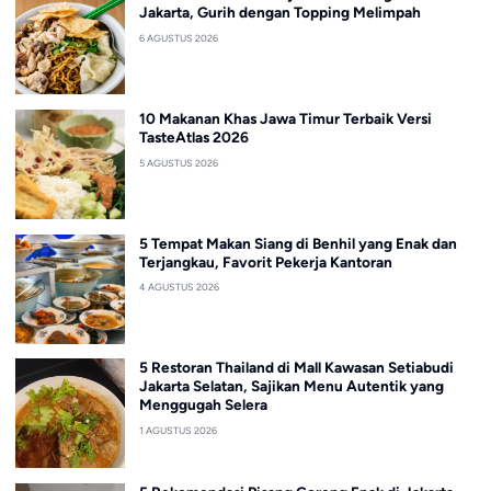
Jakarta, Gurih dengan Topping Melimpah
6 AGUSTUS 2026
10 Makanan Khas Jawa Timur Terbaik Versi
TasteAtlas 2026
5 AGUSTUS 2026
5 Tempat Makan Siang di Benhil yang Enak dan
Terjangkau, Favorit Pekerja Kantoran
4 AGUSTUS 2026
5 Restoran Thailand di Mall Kawasan Setiabudi
Jakarta Selatan, Sajikan Menu Autentik yang
Menggugah Selera
1 AGUSTUS 2026