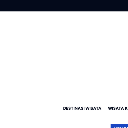
DESTINASI WISATA
WISATA K