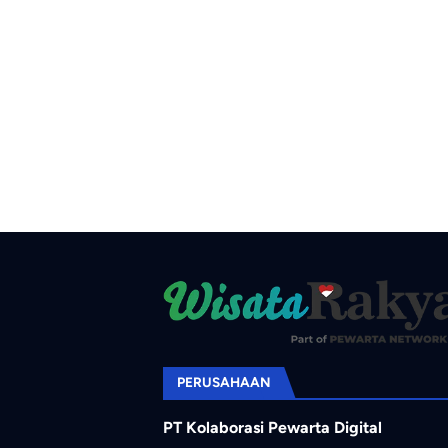
PERUSAHAAN
PT Kolaborasi Pewarta Digital