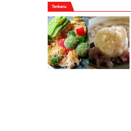
Terbaru