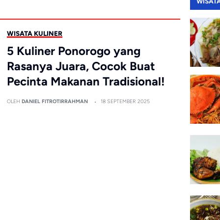
WISAT
WISATA KULINER
5 Kuliner Ponorogo yang
Rasanya Juara, Cocok Buat
Pecinta Makanan Tradisional!
OLEH
DANIEL FITROTIRRAHMAN
18 SEPTEMBER 2025