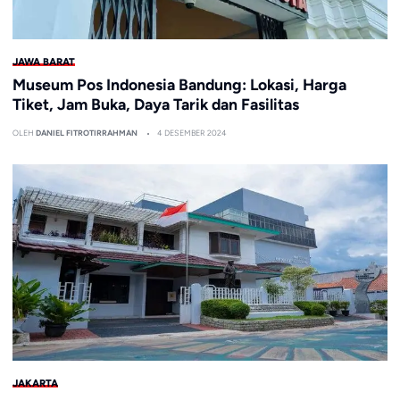
JAWA BARAT
Museum Pos Indonesia Bandung: Lokasi, Harga
Tiket, Jam Buka, Daya Tarik dan Fasilitas
OLEH
DANIEL FITROTIRRAHMAN
4 DESEMBER 2024
JAKARTA