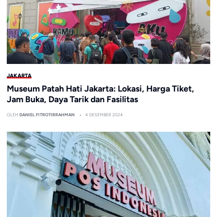
JAKARTA
Museum Patah Hati Jakarta: Lokasi, Harga Tiket,
Jam Buka, Daya Tarik dan Fasilitas
OLEH
DANIEL FITROTIRRAHMAN
4 DESEMBER 2024