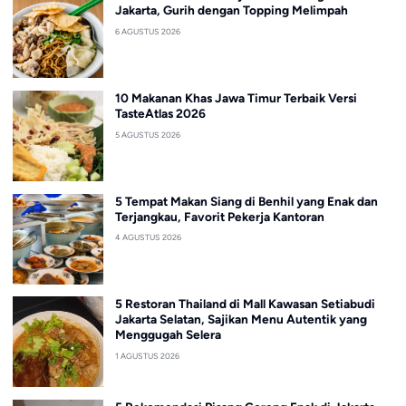
Jakarta, Gurih dengan Topping Melimpah
6 AGUSTUS 2026
10 Makanan Khas Jawa Timur Terbaik Versi
TasteAtlas 2026
5 AGUSTUS 2026
5 Tempat Makan Siang di Benhil yang Enak dan
Terjangkau, Favorit Pekerja Kantoran
4 AGUSTUS 2026
5 Restoran Thailand di Mall Kawasan Setiabudi
Jakarta Selatan, Sajikan Menu Autentik yang
Menggugah Selera
1 AGUSTUS 2026