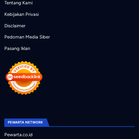
Tentang Kami
Kebijakan Privasi
Disclaimer
Pedoman Media Siber
Pasang Iklan
PEWARTA NETWORK
Pewarta.co.id